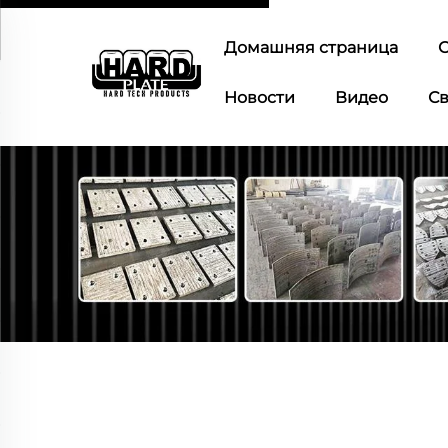
Домашняя страница
О
Новости
Видео
Св