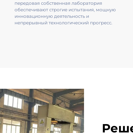
передовая собственная лаборатория
обеспечивают строгие испытания, мощную
инновационную деятельность и
непрерывный технологический прогресс.
Реше