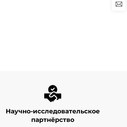
Научно-исследовательское
партнёрство