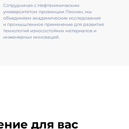
Сотрудничая с Нефтехимическим
университетом провинции Ляонин, мы
объединяем академические исследования
и промышленное применение для развития
технологий износостойких материалов и
инженерных инноваций.
ние для вас