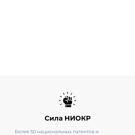
Сила НИОКР
Более 50 национальных патентов и