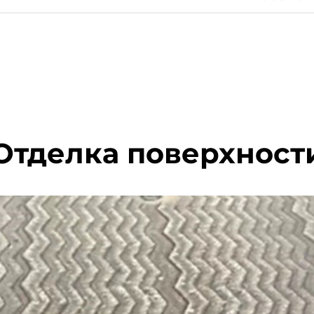
Отделка поверхност