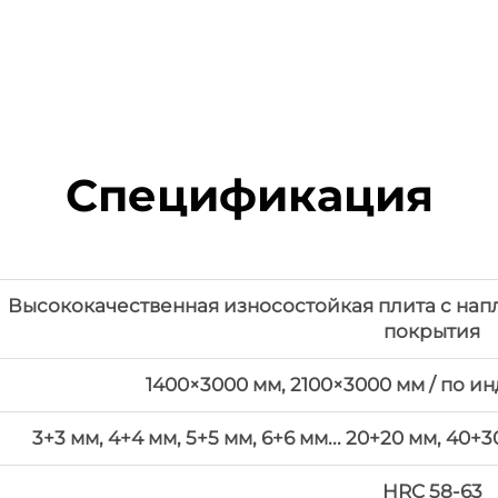
Спецификация
Высококачественная износостойкая плита с на
покрытия
1400×3000 мм, 2100×3000 мм / по и
3+3 мм, 4+4 мм, 5+5 мм, 6+6 мм... 20+20 мм, 40
HRC 58-63