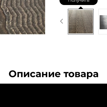
Получить
коммерческое
предложение
Описание товара