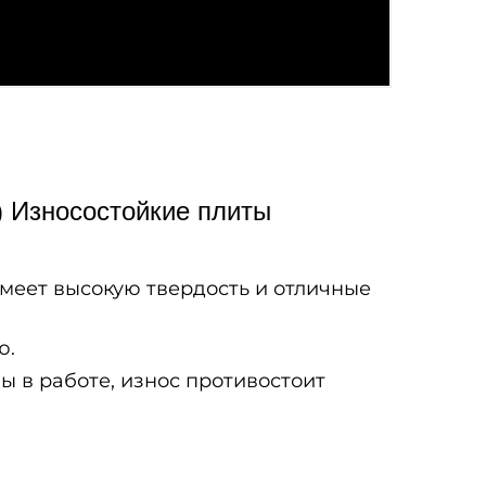
 Износостойкие плиты
меет высокую твердость и отличные
ю.
 в работе, износ противостоит