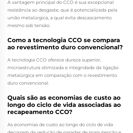
A vantagem principal do CCO é sua excepcional
resistência ao desgaste, que é potencializada pela
união metalúrgica, a qual evita descascamento
mesmo sob tensão.
Como a tecnologia CCO se compara
ao revestimento duro convencional?
A tecnologia CCO oferece dureza superior,
microestrutura otimizada e integridade da ligação
metalúrgica em comparação com o revestimento
duro convencional.
Quais são as economias de custo ao
longo do ciclo de vida associadas ao
recapeamento CCO?
As economias de custo ao longo do ciclo de vida
decorrem da redução de paradas de manutenção e