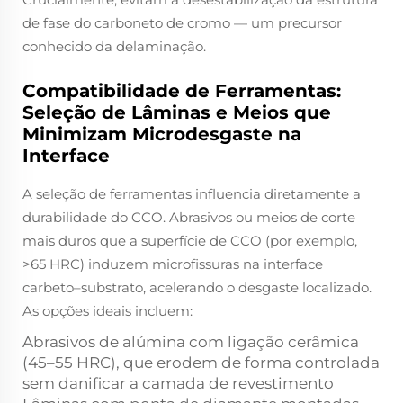
de fase do carboneto de cromo — um precursor
conhecido da delaminação.
Compatibilidade de Ferramentas:
Seleção de Lâminas e Meios que
Minimizam Microdesgaste na
Interface
A seleção de ferramentas influencia diretamente a
durabilidade do CCO. Abrasivos ou meios de corte
mais duros que a superfície de CCO (por exemplo,
>65 HRC) induzem microfissuras na interface
carbeto–substrato, acelerando o desgaste localizado.
As opções ideais incluem:
Abrasivos de alúmina com ligação cerâmica
(45–55 HRC), que erodem de forma controlada
sem danificar a camada de revestimento