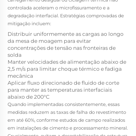
controlada aceleram o microfissuramento e a
degradação interfacial. Estratégias comprovadas de
mitigação incluem:
Distribuir uniformemente as cargas ao longo
da mesa de moagem para evitar
concentrações de tensão nas fronteiras de
solda
Manter velocidades de alimentação abaixo de
2,5 m/s para limitar choque térmico e fadiga
mecânica
Aplicar fluxo direcionado de fluido de corte
para manter as temperaturas interfaciais
abaixo de 200°C
Quando implementadas consistentemente, essas
medidas reduzem as taxas de falha do revestimento
em até 60%, conforme estudos de campo realizados
em instalações de cimento e processamento mineral.
Crucialmente, evitam a desestabilização da estrutura