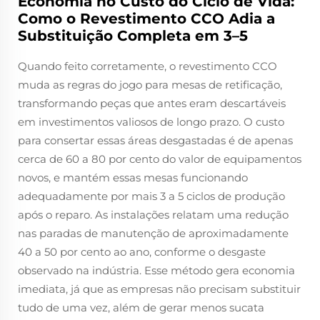
Economia no Custo do Ciclo de Vida:
Como o Revestimento CCO Adia a
Substituição Completa em 3–5
Quando feito corretamente, o revestimento CCO
muda as regras do jogo para mesas de retificação,
transformando peças que antes eram descartáveis
em investimentos valiosos de longo prazo. O custo
para consertar essas áreas desgastadas é de apenas
cerca de 60 a 80 por cento do valor de equipamentos
novos, e mantém essas mesas funcionando
adequadamente por mais 3 a 5 ciclos de produção
após o reparo. As instalações relatam uma redução
nas paradas de manutenção de aproximadamente
40 a 50 por cento ao ano, conforme o desgaste
observado na indústria. Esse método gera economia
imediata, já que as empresas não precisam substituir
tudo de uma vez, além de gerar menos sucata