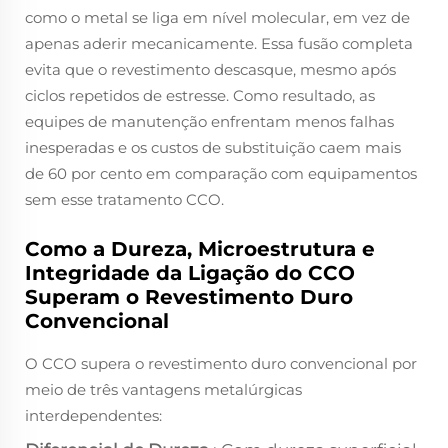
como o metal se liga em nível molecular, em vez de
apenas aderir mecanicamente. Essa fusão completa
evita que o revestimento descasque, mesmo após
ciclos repetidos de estresse. Como resultado, as
equipes de manutenção enfrentam menos falhas
inesperadas e os custos de substituição caem mais
de 60 por cento em comparação com equipamentos
sem esse tratamento CCO.
Como a Dureza, Microestrutura e
Integridade da Ligação do CCO
Superam o Revestimento Duro
Convencional
O CCO supera o revestimento duro convencional por
meio de três vantagens metalúrgicas
interdependentes: