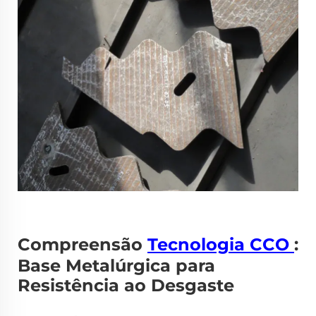
Compreensão
Tecnologia CCO
:
Base Metalúrgica para
Resistência ao Desgaste