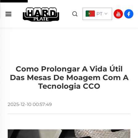
PT
Como Prolongar A Vida Útil
Das Mesas De Moagem Com A
Tecnologia CCO
2025-12-10 00:57:49