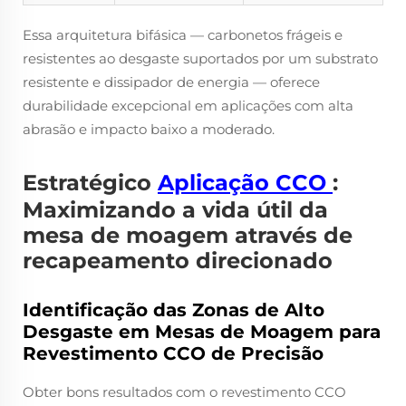
Essa arquitetura bifásica — carbonetos frágeis e
resistentes ao desgaste suportados por um substrato
resistente e dissipador de energia — oferece
durabilidade excepcional em aplicações com alta
abrasão e impacto baixo a moderado.
Estratégico
Aplicação CCO
:
Maximizando a vida útil da
mesa de moagem através de
recapeamento direcionado
Identificação das Zonas de Alto
Desgaste em Mesas de Moagem para
Revestimento CCO de Precisão
Obter bons resultados com o revestimento CCO