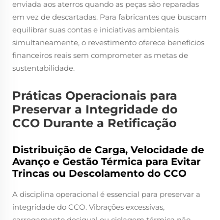
enviada aos aterros quando as peças são reparadas
em vez de descartadas. Para fabricantes que buscam
equilibrar suas contas e iniciativas ambientais
simultaneamente, o revestimento oferece benefícios
financeiros reais sem comprometer as metas de
sustentabilidade.
Práticas Operacionais para
Preservar a Integridade do
CCO Durante a Retificação
Distribuição de Carga, Velocidade de
Avanço e Gestão Térmica para Evitar
Trincas ou Descolamento do CCO
A disciplina operacional é essencial para preservar a
integridade do CCO. Vibrações excessivas,
carregamento desigual ou ciclagem térmica não