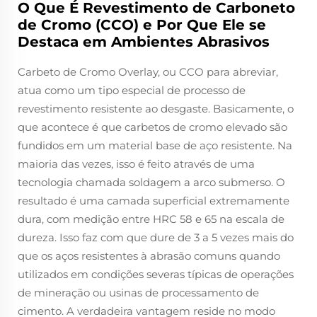
O Que É Revestimento de Carboneto
de Cromo (CCO) e Por Que Ele se
Destaca em Ambientes Abrasivos
Carbeto de Cromo Overlay, ou CCO para abreviar,
atua como um tipo especial de processo de
revestimento resistente ao desgaste. Basicamente, o
que acontece é que carbetos de cromo elevado são
fundidos em um material base de aço resistente. Na
maioria das vezes, isso é feito através de uma
tecnologia chamada soldagem a arco submerso. O
resultado é uma camada superficial extremamente
dura, com medição entre HRC 58 e 65 na escala de
dureza. Isso faz com que dure de 3 a 5 vezes mais do
que os aços resistentes à abrasão comuns quando
utilizados em condições severas típicas de operações
de mineração ou usinas de processamento de
cimento. A verdadeira vantagem reside no modo