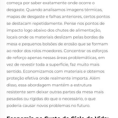
começa por saber exatamente onde ocorre o
desgaste. Quando analisamos imagens térmicas,
mapas de desgaste e falhas anteriores, certos pontos
se destacam repetidamente. Pense nos pontos de
impacto logo abaixo dos chutes de alimentação,
locais onde os materiais deslizam pelas bordas da
mesa e pequenos bolsões de erosão que se formam
ao redor dos rolos moedores. Concentrar os esforços
de reforço apenas nessas áreas problemáticas, em
vez de revestir toda a superfície, faz muito mais
sentido. Economizamos com materiais e obtemos
proteção efetiva onde realmente importa. Além
disso, essa abordagem mantém a estrutura
resistente sem deixar outras partes da mesa mais
pesadas ou rígidas do que o necessário, o que
poderia causar novos problemas no futuro.