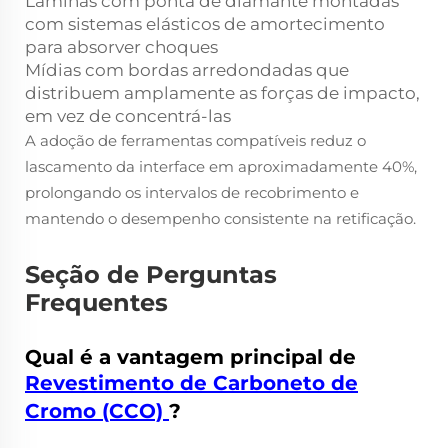
Lâminas com ponta de diamante montadas
com sistemas elásticos de amortecimento
para absorver choques
Mídias com bordas arredondadas que
distribuem amplamente as forças de impacto,
em vez de concentrá-las
A adoção de ferramentas compatíveis reduz o
lascamento da interface em aproximadamente 40%,
prolongando os intervalos de recobrimento e
mantendo o desempenho consistente na retificação.
Seção de Perguntas
Frequentes
Qual é a vantagem principal de
Revestimento de Carboneto de
Cromo (CCO)
?