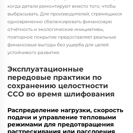
когда детали ремонтируют вместо того, чтобы
выбрасывать. Для производителей, стремящихся
одновременно сбалансировать финансовую
отчётность и экологические инициативы,
повторное покрытие предоставляет реальные
финансовые выгоды без ущерба для целей
устойчивого развития.
Эксплуатационные
передовые практики по
сохранению целостности
CCO во время шлифования
Распределение нагрузки, скорость
подачи и управление тепловыми
режимами для предотвращения
растрескивания или расслоения