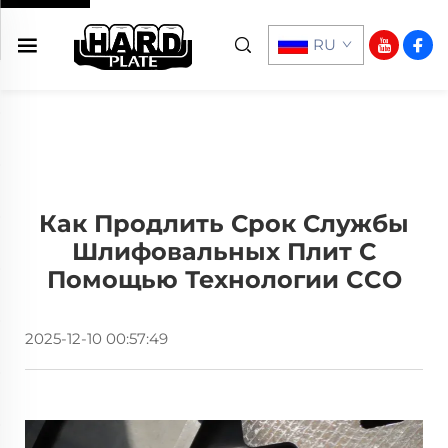
RU
Как Продлить Срок Службы
Шлифовальных Плит С
Помощью Технологии CCO
2025-12-10 00:57:49