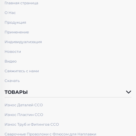
Главная страница
О Нас
Продукция
Применение
Индивидуализация
Новости
Видео
Свяжитесь с нами
Скачать
ТОВАРЫ
Износ Деталей CCO
Износ Пластин CCO
Износ Труб и Фитингов CCO
Сварочные Проволоки с Флюсом для Наплавки