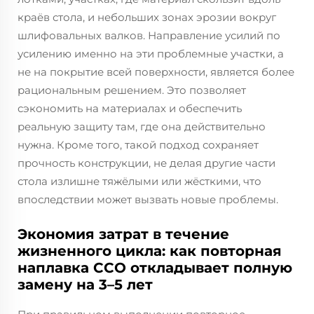
краёв стола, и небольших зонах эрозии вокруг
шлифовальных валков. Направление усилий по
усилению именно на эти проблемные участки, а
не на покрытие всей поверхности, является более
рациональным решением. Это позволяет
сэкономить на материалах и обеспечить
реальную защиту там, где она действительно
нужна. Кроме того, такой подход сохраняет
прочность конструкции, не делая другие части
стола излишне тяжёлыми или жёсткими, что
впоследствии может вызвать новые проблемы.
Экономия затрат в течение
жизненного цикла: как повторная
наплавка CCO откладывает полную
замену на 3–5 лет