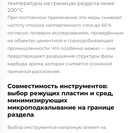
температуры на границах раздела ниже
200 °С
При постоянном применении эти меры снижают
частоту отказов наплавленного слоя до 60 %
согласно полевым исследованиям, проведённым
на объектах цементной и горнодобывающей
промышленности. Что особенно важно — они
предотвращают разрушение структуры фазы
карбида хрома, которая считается основной
причиной расслоения.
Совместимость инструментов:
выбор режущих пластин и сред,
минимизирующих
микроподкалывание на границе
раздела
Выбор инструментов напрямую влияет на