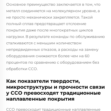
Основное преимущество заключается в том, что
металл соединяется на молекулярном уровне, а
не просто механически закрепляется. Такой
полный сплав предотвращает отслоение
покрытия даже после многократных циклов
нагрузки. В результате команды по обслуживанию
сталкиваются с меньшим количеством
непредвиденных отказов, а расходы на замену
оборудования снижаются более чем на 60
процентов по сравнению с оборудованием без
обработки CCO.
Как показатели твердости,
микроструктуры и прочности связи
у CCO превосходят традиционные
наплавленные покрытия
CCO превосходит традиционные наплавленные