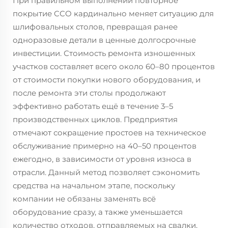
При правильном выполнении повторное
покрытие CCO кардинально меняет ситуацию для
шлифовальных столов, превращая ранее
одноразовые детали в ценные долгосрочные
инвестиции. Стоимость ремонта изношенных
участков составляет всего около 60–80 процентов
от стоимости покупки нового оборудования, и
после ремонта эти столы продолжают
эффективно работать ещё в течение 3–5
производственных циклов. Предприятия
отмечают сокращение простоев на техническое
обслуживание примерно на 40–50 процентов
ежегодно, в зависимости от уровня износа в
отрасли. Данный метод позволяет сэкономить
средства на начальном этапе, поскольку
компании не обязаны заменять всё
оборудование сразу, а также уменьшается
количество отходов, отправляемых на свалки,