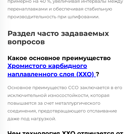
примерно на 40 %, увеличивая интервалы между
перенаплавками и обеспечивая стабильную
производительность при шлифовании.
Раздел часто задаваемых
вопросов
Какое основное преимущество
Хромистого карбидного
наплавленного слоя (ХХО)
?
Основное преимущество CCO заключается в его
исключительной износостойкости, которая
повышается за счет металлургического
соединения, предотвращающего отслаивание
даже под нагрузкой.
Чем технология ХХО отличается от