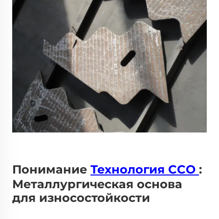
Понимание
Технология CCO
:
Металлургическая основа
для износостойкости