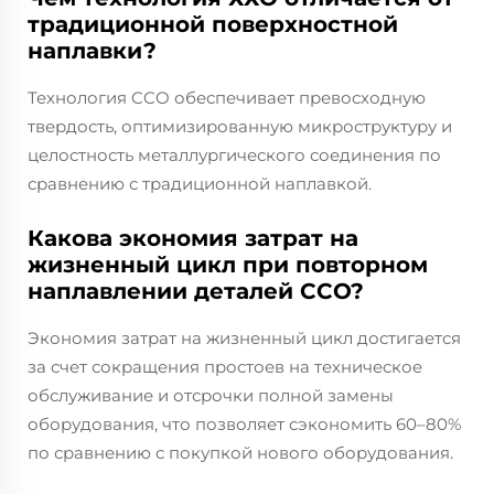
традиционной поверхностной
наплавки?
Технология CCO обеспечивает превосходную
твердость, оптимизированную микроструктуру и
целостность металлургического соединения по
сравнению с традиционной наплавкой.
Какова экономия затрат на
жизненный цикл при повторном
наплавлении деталей CCO?
Экономия затрат на жизненный цикл достигается
за счет сокращения простоев на техническое
обслуживание и отсрочки полной замены
оборудования, что позволяет сэкономить 60–80%
по сравнению с покупкой нового оборудования.