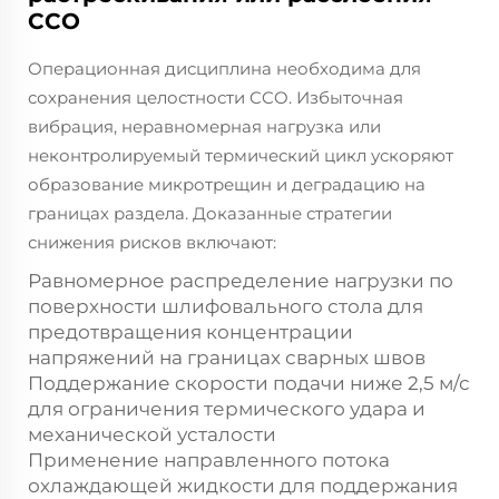
CCO
Операционная дисциплина необходима для
сохранения целостности CCO. Избыточная
вибрация, неравномерная нагрузка или
неконтролируемый термический цикл ускоряют
образование микротрещин и деградацию на
границах раздела. Доказанные стратегии
снижения рисков включают:
Равномерное распределение нагрузки по
поверхности шлифовального стола для
предотвращения концентрации
напряжений на границах сварных швов
Поддержание скорости подачи ниже 2,5 м/с
для ограничения термического удара и
механической усталости
Применение направленного потока
охлаждающей жидкости для поддержания