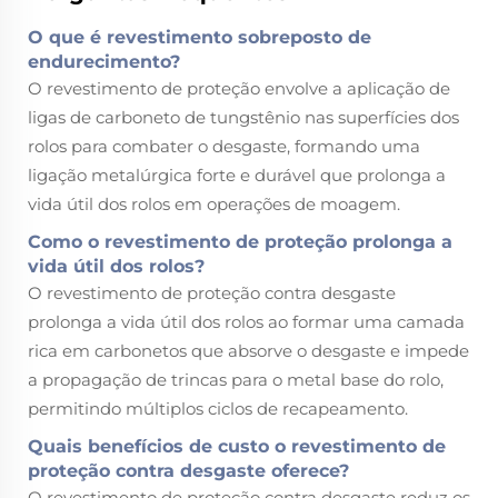
O que é revestimento sobreposto de
endurecimento?
O revestimento de proteção envolve a aplicação de
ligas de carboneto de tungstênio nas superfícies dos
rolos para combater o desgaste, formando uma
ligação metalúrgica forte e durável que prolonga a
vida útil dos rolos em operações de moagem.
Como o revestimento de proteção prolonga a
vida útil dos rolos?
O revestimento de proteção contra desgaste
prolonga a vida útil dos rolos ao formar uma camada
rica em carbonetos que absorve o desgaste e impede
a propagação de trincas para o metal base do rolo,
permitindo múltiplos ciclos de recapeamento.
Quais benefícios de custo o revestimento de
proteção contra desgaste oferece?
O revestimento de proteção contra desgaste reduz os