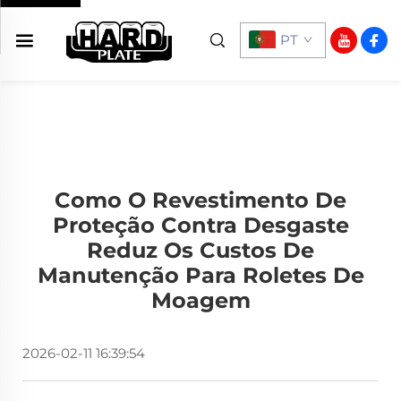
PT
Como O Revestimento De
Proteção Contra Desgaste
Reduz Os Custos De
Manutenção Para Roletes De
Moagem
2026-02-11 16:39:54