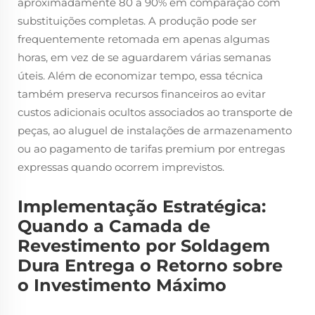
aproximadamente 80 a 90% em comparação com
substituições completas. A produção pode ser
frequentemente retomada em apenas algumas
horas, em vez de se aguardarem várias semanas
úteis. Além de economizar tempo, essa técnica
também preserva recursos financeiros ao evitar
custos adicionais ocultos associados ao transporte de
peças, ao aluguel de instalações de armazenamento
ou ao pagamento de tarifas premium por entregas
expressas quando ocorrem imprevistos.
Implementação Estratégica:
Quando a Camada de
Revestimento por Soldagem
Dura Entrega o Retorno sobre
o Investimento Máximo