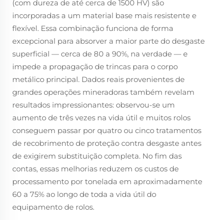
(com dureza de até cerca de 1500 HV) são
incorporadas a um material base mais resistente e
flexível. Essa combinação funciona de forma
excepcional para absorver a maior parte do desgaste
superficial — cerca de 80 a 90%, na verdade — e
impede a propagação de trincas para o corpo
metálico principal. Dados reais provenientes de
grandes operações mineradoras também revelam
resultados impressionantes: observou-se um
aumento de três vezes na vida útil e muitos rolos
conseguem passar por quatro ou cinco tratamentos
de recobrimento de proteção contra desgaste antes
de exigirem substituição completa. No fim das
contas, essas melhorias reduzem os custos de
processamento por tonelada em aproximadamente
60 a 75% ao longo de toda a vida útil do
equipamento de rolos.