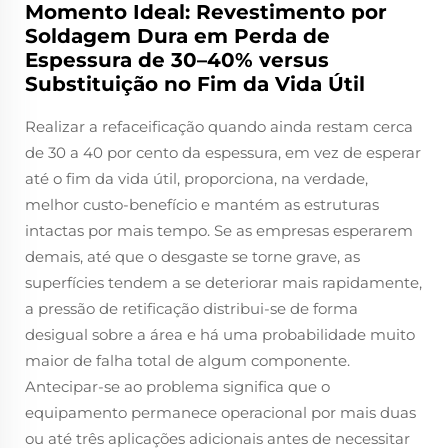
Momento Ideal: Revestimento por
Soldagem Dura em Perda de
Espessura de 30–40% versus
Substituição no Fim da Vida Útil
Realizar a refaceificação quando ainda restam cerca
de 30 a 40 por cento da espessura, em vez de esperar
até o fim da vida útil, proporciona, na verdade,
melhor custo-benefício e mantém as estruturas
intactas por mais tempo. Se as empresas esperarem
demais, até que o desgaste se torne grave, as
superfícies tendem a se deteriorar mais rapidamente,
a pressão de retificação distribui-se de forma
desigual sobre a área e há uma probabilidade muito
maior de falha total de algum componente.
Antecipar-se ao problema significa que o
equipamento permanece operacional por mais duas
ou até três aplicações adicionais antes de necessitar