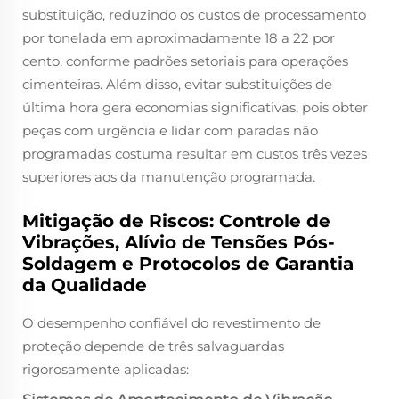
substituição, reduzindo os custos de processamento
por tonelada em aproximadamente 18 a 22 por
cento, conforme padrões setoriais para operações
cimenteiras. Além disso, evitar substituições de
última hora gera economias significativas, pois obter
peças com urgência e lidar com paradas não
programadas costuma resultar em custos três vezes
superiores aos da manutenção programada.
Mitigação de Riscos: Controle de
Vibrações, Alívio de Tensões Pós-
Soldagem e Protocolos de Garantia
da Qualidade
O desempenho confiável do revestimento de
proteção depende de três salvaguardas
rigorosamente aplicadas: