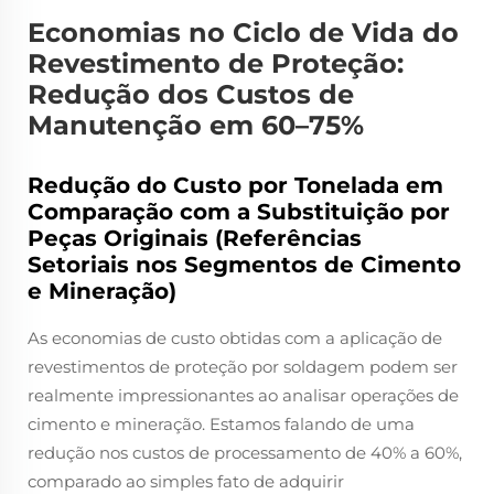
Economias no Ciclo de Vida do
Revestimento de Proteção:
Redução dos Custos de
Manutenção em 60–75%
Redução do Custo por Tonelada em
Comparação com a Substituição por
Peças Originais (Referências
Setoriais nos Segmentos de Cimento
e Mineração)
As economias de custo obtidas com a aplicação de
revestimentos de proteção por soldagem podem ser
realmente impressionantes ao analisar operações de
cimento e mineração. Estamos falando de uma
redução nos custos de processamento de 40% a 60%,
comparado ao simples fato de adquirir