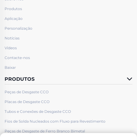
Produtos
Aplicação
Personalização
Notícias
Vídeos
Contacte-nos
Baixar
PRODUTOS
Peças de Desgaste CCO
Placas de Desgaste CCO
Tubos e Conexões de Desgaste CCO
Fios de Solda Nucleados com Fluxo para Revestimento
Peças de Desgaste de Ferro Branco Bimetal