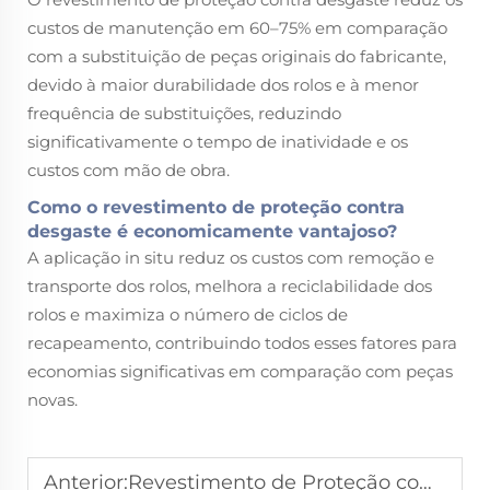
custos de manutenção em 60–75% em comparação
com a substituição de peças originais do fabricante,
devido à maior durabilidade dos rolos e à menor
frequência de substituições, reduzindo
significativamente o tempo de inatividade e os
custos com mão de obra.
Como o revestimento de proteção contra
desgaste é economicamente vantajoso?
A aplicação in situ reduz os custos com remoção e
transporte dos rolos, melhora a reciclabilidade dos
rolos e maximiza o número de ciclos de
recapeamento, contribuindo todos esses fatores para
economias significativas em comparação com peças
novas.
Anterior:
Revestimento de Proteção com Carbeto de Cromo em Rolôs Moedores: Vantagens de Desempenho Explicadas