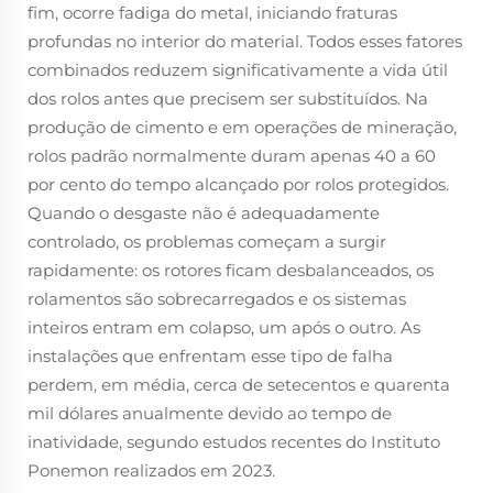
fim, ocorre fadiga do metal, iniciando fraturas
profundas no interior do material. Todos esses fatores
combinados reduzem significativamente a vida útil
dos rolos antes que precisem ser substituídos. Na
produção de cimento e em operações de mineração,
rolos padrão normalmente duram apenas 40 a 60
por cento do tempo alcançado por rolos protegidos.
Quando o desgaste não é adequadamente
controlado, os problemas começam a surgir
rapidamente: os rotores ficam desbalanceados, os
rolamentos são sobrecarregados e os sistemas
inteiros entram em colapso, um após o outro. As
instalações que enfrentam esse tipo de falha
perdem, em média, cerca de setecentos e quarenta
mil dólares anualmente devido ao tempo de
inatividade, segundo estudos recentes do Instituto
Ponemon realizados em 2023.