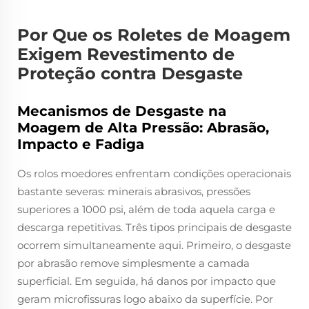
Por Que os Roletes de Moagem
Exigem Revestimento de
Proteção contra Desgaste
Mecanismos de Desgaste na
Moagem de Alta Pressão: Abrasão,
Impacto e Fadiga
Os rolos moedores enfrentam condições operacionais
bastante severas: minerais abrasivos, pressões
superiores a 1000 psi, além de toda aquela carga e
descarga repetitivas. Três tipos principais de desgaste
ocorrem simultaneamente aqui. Primeiro, o desgaste
por abrasão remove simplesmente a camada
superficial. Em seguida, há danos por impacto que
geram microfissuras logo abaixo da superfície. Por