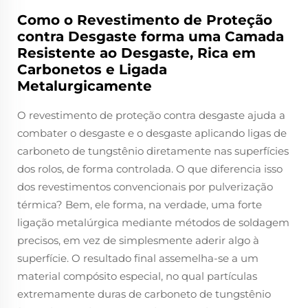
Como o Revestimento de Proteção
contra Desgaste forma uma Camada
Resistente ao Desgaste, Rica em
Carbonetos e Ligada
Metalurgicamente
O revestimento de proteção contra desgaste ajuda a
combater o desgaste e o desgaste aplicando ligas de
carboneto de tungstênio diretamente nas superfícies
dos rolos, de forma controlada. O que diferencia isso
dos revestimentos convencionais por pulverização
térmica? Bem, ele forma, na verdade, uma forte
ligação metalúrgica mediante métodos de soldagem
precisos, em vez de simplesmente aderir algo à
superfície. O resultado final assemelha-se a um
material compósito especial, no qual partículas
extremamente duras de carboneto de tungstênio