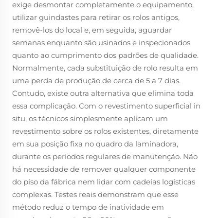
exige desmontar completamente o equipamento,
utilizar guindastes para retirar os rolos antigos,
removê-los do local e, em seguida, aguardar
semanas enquanto são usinados e inspecionados
quanto ao cumprimento dos padrões de qualidade.
Normalmente, cada substituição de rolo resulta em
uma perda de produção de cerca de 5 a 7 dias.
Contudo, existe outra alternativa que elimina toda
essa complicação. Com o revestimento superficial in
situ, os técnicos simplesmente aplicam um
revestimento sobre os rolos existentes, diretamente
em sua posição fixa no quadro da laminadora,
durante os períodos regulares de manutenção. Não
há necessidade de remover qualquer componente
do piso da fábrica nem lidar com cadeias logísticas
complexas. Testes reais demonstram que esse
método reduz o tempo de inatividade em