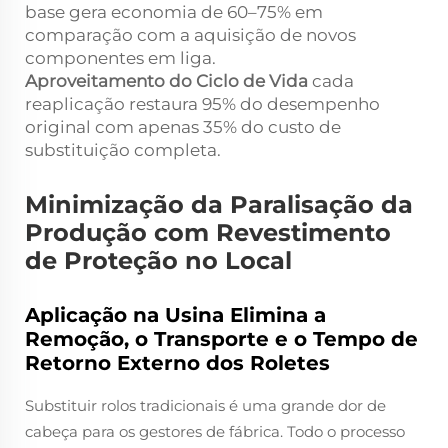
base gera economia de 60–75% em
comparação com a aquisição de novos
componentes em liga.
Aproveitamento do Ciclo de Vida
cada
reaplicação restaura 95% do desempenho
original com apenas 35% do custo de
substituição completa.
Minimização da Paralisação da
Produção com Revestimento
de Proteção no Local
Aplicação na Usina Elimina a
Remoção, o Transporte e o Tempo de
Retorno Externo dos Roletes
Substituir rolos tradicionais é uma grande dor de
cabeça para os gestores de fábrica. Todo o processo