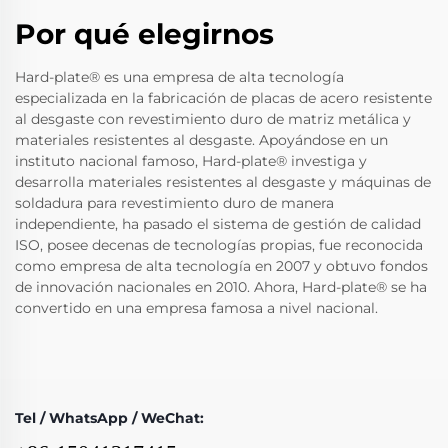
Por qué elegirnos
Hard-plate® es una empresa de alta tecnología
especializada en la fabricación de placas de acero resistente
al desgaste con revestimiento duro de matriz metálica y
materiales resistentes al desgaste. Apoyándose en un
instituto nacional famoso, Hard-plate® investiga y
desarrolla materiales resistentes al desgaste y máquinas de
soldadura para revestimiento duro de manera
independiente, ha pasado el sistema de gestión de calidad
ISO, posee decenas de tecnologías propias, fue reconocida
como empresa de alta tecnología en 2007 y obtuvo fondos
de innovación nacionales en 2010. Ahora, Hard-plate® se ha
convertido en una empresa famosa a nivel nacional.
Tel / WhatsApp / WeChat: