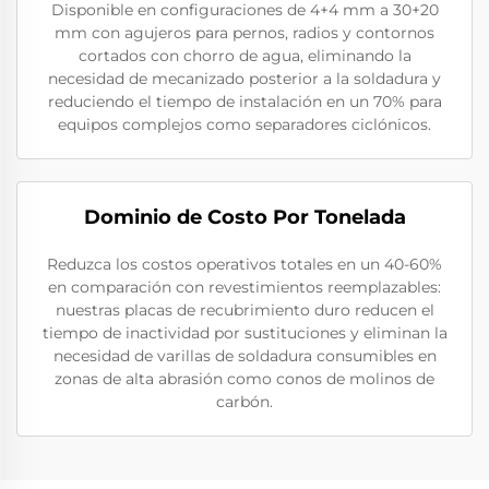
Disponible en configuraciones de 4+4 mm a 30+20
mm con agujeros para pernos, radios y contornos
cortados con chorro de agua, eliminando la
necesidad de mecanizado posterior a la soldadura y
reduciendo el tiempo de instalación en un 70% para
equipos complejos como separadores ciclónicos.
Dominio de Costo Por Tonelada
Reduzca los costos operativos totales en un 40-60%
en comparación con revestimientos reemplazables:
nuestras placas de recubrimiento duro reducen el
tiempo de inactividad por sustituciones y eliminan la
necesidad de varillas de soldadura consumibles en
zonas de alta abrasión como conos de molinos de
carbón.