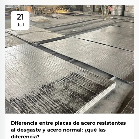
21
Jul
Diferencia entre placas de acero resistentes
al desgaste y acero normal: ¿qué las
diferencia?