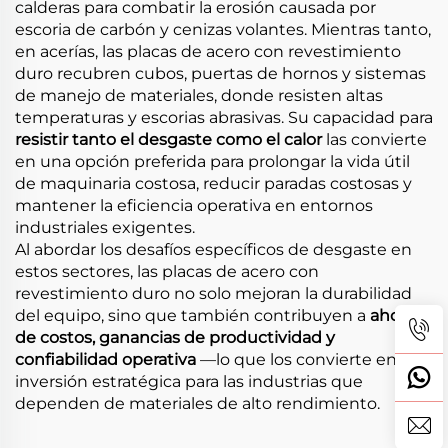
calderas para combatir la erosión causada por
escoria de carbón y cenizas volantes. Mientras tanto,
en acerías, las placas de acero con revestimiento
duro recubren cubos, puertas de hornos y sistemas
de manejo de materiales, donde resisten altas
temperaturas y escorias abrasivas. Su capacidad para
resistir tanto el desgaste como el calor
las convierte
en una opción preferida para prolongar la vida útil
de maquinaria costosa, reducir paradas costosas y
mantener la eficiencia operativa en entornos
industriales exigentes.
Al abordar los desafíos específicos de desgaste en
estos sectores, las placas de acero con
revestimiento duro no solo mejoran la durabilidad
del equipo, sino que también contribuyen a
ahorros
de costos, ganancias de productividad y
confiabilidad operativa
—lo que los convierte en una
inversión estratégica para las industrias que
dependen de materiales de alto rendimiento.