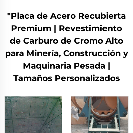
"Placa de Acero Recubierta
Premium | Revestimiento
de Carburo de Cromo Alto
para Minería, Construcción y
Maquinaria Pesada |
Tamaños Personalizados