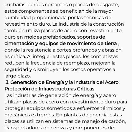
cucharas, bordes cortantes o placas de desgaste,
estos componentes se benefician de la mayor
durabilidad proporcionada por las técnicas de
revestimiento duro. La industria de la construcción
también utiliza placas de acero con revestimiento
duro en
​moldes prefabricados, soportes de
cimentación y equipos de movimiento de tierra
​,
donde la resistencia a cortes profundos y abrasión
es crítica. Al integrar estas placas, los contratistas
reducen la frecuencia de reemplazo, mejoran la
seguridad y disminuyen los costos operativos a
largo plazo.
​
3. Generación de Energía y la Industria del Acero:
Protección de Infraestructuras Críticas
Las industrias de generación de energía y acero
utilizan placas de acero con revestimiento duro para
proteger equipos sometidos a esfuerzos térmicos y
mecánicos extremos. En plantas de energía, estas
placas se utilizan en sistemas de manejo de carbón,
transportadores de cenizas y componentes de