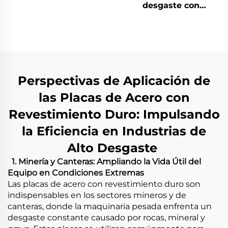
soldadura
desgaste con
revestimiento de
soldadura de cromo-
carburo duro
Perspectivas de Aplicación de
las Placas de Acero con
Revestimiento Duro: Impulsando
la Eficiencia en Industrias de
Alto Desgaste
​
​
1. Minería y Canteras: Ampliando la Vida Útil del
Equipo en Condiciones Extremas
Las placas de acero con revestimiento duro son
indispensables en los sectores mineros y de
canteras, donde la maquinaria pesada enfrenta un
desgaste constante causado por rocas, mineral y