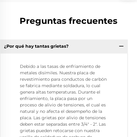
Preguntas frecuentes
¿Por qué hay tantas grietas?
Debido a las tasas de enfriamiento de
metales disímiles. Nuestra placa de
revestimiento para conductos de carbón
se fabrica mediante soldadura, lo cual
genera altas temperaturas. Durante el
enfriamiento, la placa pasa por un
proceso de alivio de tensiones, el cual es
natural y no afecta el desempeño de la
placa. Las grietas por alivio de tensiones
deben estar separadas entre 3/4" - 2". Las
grietas pueden retocarse con nuestra
varilla de soldadura de carburo de