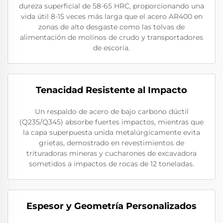
dureza superficial de 58-65 HRC, proporcionando una
vida útil 8-15 veces más larga que el acero AR400 en
zonas de alto desgaste como las tolvas de
alimentación de molinos de crudo y transportadores
de escoria.
Tenacidad Resistente al Impacto
Un respaldo de acero de bajo carbono dúctil
(Q235/Q345) absorbe fuertes impactos, mientras que
la capa superpuesta unida metalúrgicamente evita
grietas, demostrado en revestimientos de
trituradoras mineras y cucharones de excavadora
sometidos a impactos de rocas de 12 toneladas.
Espesor y Geometría Personalizados