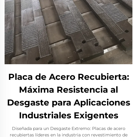
Placa de Acero Recubierta:
Máxima Resistencia al
Desgaste para Aplicaciones
Industriales Exigentes
Diseñada para un Desgaste Extremo: Placas de acero
recubiertas líderes en la industria con revestimiento de