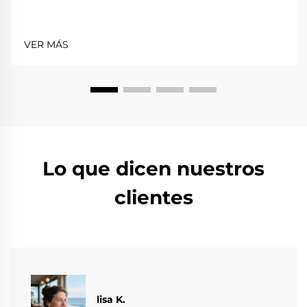
VER MÁS
Lo que dicen nuestros
clientes
lisa K.