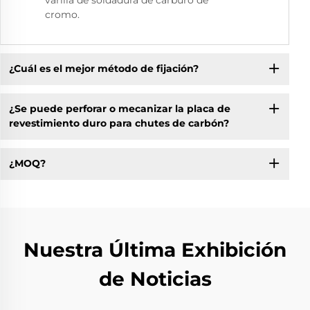
cromo.
¿Cuál es el mejor método de fijación?
¿Se puede perforar o mecanizar la placa de
revestimiento duro para chutes de carbón?
¿MOQ?
Nuestra Última Exhibición
de Noticias