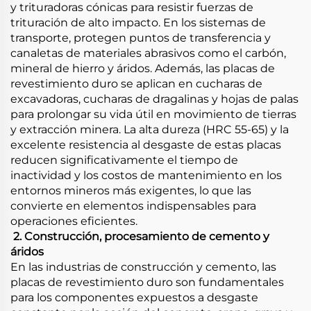
y trituradoras cónicas para resistir fuerzas de
trituración de alto impacto. En los sistemas de
transporte, protegen puntos de transferencia y
canaletas de materiales abrasivos como el carbón,
mineral de hierro y áridos. Además, las placas de
revestimiento duro se aplican en cucharas de
excavadoras, cucharas de dragalinas y hojas de palas
para prolongar su vida útil en movimiento de tierras
y extracción minera. La alta dureza (HRC 55-65) y la
excelente resistencia al desgaste de estas placas
reducen significativamente el tiempo de
inactividad y los costos de mantenimiento en los
entornos mineros más exigentes, lo que las
convierte en elementos indispensables para
operaciones eficientes.
​
2. Construcción, procesamiento de cemento y
áridos
En las industrias de construcción y cemento, las
placas de revestimiento duro son fundamentales
para los componentes expuestos a desgaste