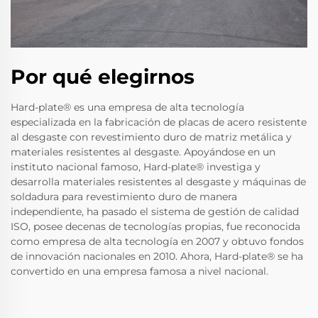
Por qué elegirnos
Hard-plate® es una empresa de alta tecnología
especializada en la fabricación de placas de acero resistente
al desgaste con revestimiento duro de matriz metálica y
materiales resistentes al desgaste. Apoyándose en un
instituto nacional famoso, Hard-plate® investiga y
desarrolla materiales resistentes al desgaste y máquinas de
soldadura para revestimiento duro de manera
independiente, ha pasado el sistema de gestión de calidad
ISO, posee decenas de tecnologías propias, fue reconocida
como empresa de alta tecnología en 2007 y obtuvo fondos
de innovación nacionales en 2010. Ahora, Hard-plate® se ha
convertido en una empresa famosa a nivel nacional.