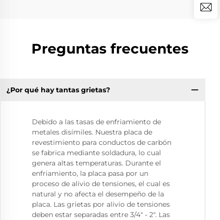
Preguntas frecuentes
¿Por qué hay tantas grietas?
Debido a las tasas de enfriamiento de
metales disímiles. Nuestra placa de
revestimiento para conductos de carbón
se fabrica mediante soldadura, lo cual
genera altas temperaturas. Durante el
enfriamiento, la placa pasa por un
proceso de alivio de tensiones, el cual es
natural y no afecta el desempeño de la
placa. Las grietas por alivio de tensiones
deben estar separadas entre 3/4" - 2". Las