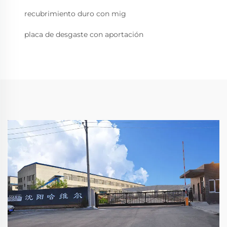
recubrimiento duro con mig
placa de desgaste con aportación