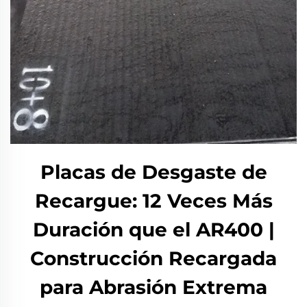
Placas de Desgaste de
Recargue: 12 Veces Más
Duración que el AR400 |
Construcción Recargada
para Abrasión Extrema