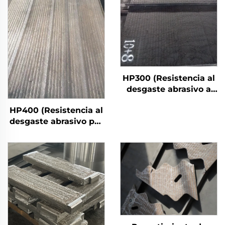
HP300 (Resistencia al
desgaste abrasivo a
alta temperatura)
HP400 (Resistencia al
desgaste abrasivo por
impacto fuerte)