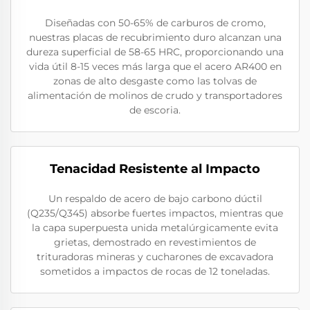
Diseñadas con 50-65% de carburos de cromo,
nuestras placas de recubrimiento duro alcanzan una
dureza superficial de 58-65 HRC, proporcionando una
vida útil 8-15 veces más larga que el acero AR400 en
zonas de alto desgaste como las tolvas de
alimentación de molinos de crudo y transportadores
de escoria.
Tenacidad Resistente al Impacto
Un respaldo de acero de bajo carbono dúctil
(Q235/Q345) absorbe fuertes impactos, mientras que
la capa superpuesta unida metalúrgicamente evita
grietas, demostrado en revestimientos de
trituradoras mineras y cucharones de excavadora
sometidos a impactos de rocas de 12 toneladas.