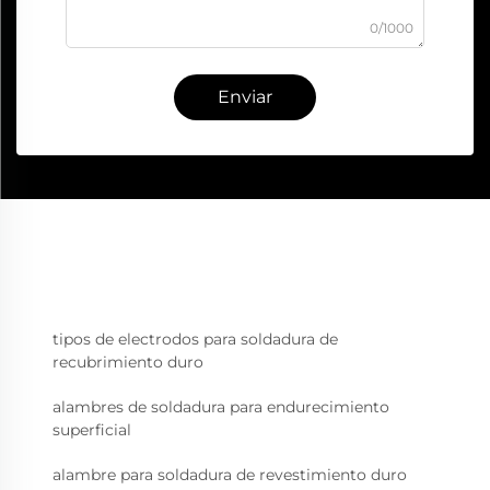
0/1000
Enviar
tipos de electrodos para soldadura de
recubrimiento duro
alambres de soldadura para endurecimiento
superficial
alambre para soldadura de revestimiento duro