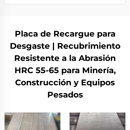
Placa de Recargue para
Desgaste | Recubrimiento
Resistente a la Abrasión
HRC 55-65 para Minería,
Construcción y Equipos
Pesados