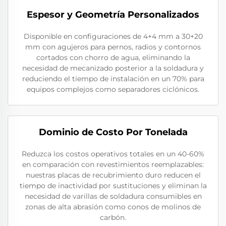
Espesor y Geometría Personalizados
Disponible en configuraciones de 4+4 mm a 30+20
mm con agujeros para pernos, radios y contornos
cortados con chorro de agua, eliminando la
necesidad de mecanizado posterior a la soldadura y
reduciendo el tiempo de instalación en un 70% para
equipos complejos como separadores ciclónicos.
Dominio de Costo Por Tonelada
Reduzca los costos operativos totales en un 40-60%
en comparación con revestimientos reemplazables:
nuestras placas de recubrimiento duro reducen el
tiempo de inactividad por sustituciones y eliminan la
necesidad de varillas de soldadura consumibles en
zonas de alta abrasión como conos de molinos de
carbón.