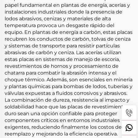
papel fundamental en plantas de energía, acerías y
instalaciones industriales donde la presencia de
lodos abrasivos, cenizas y materiales de alta
temperatura provoca un desgaste rápido del
equipo. En plantas de energía a carbón, estas placas
recubren los conductos de carbón, tolvas de ceniza
y sistemas de transporte para resistir partículas
abrasivas de carbón y ceniza. Las acerías utilizan
estas placas en sistemas de manejo de escoria,
revestimientos de hornos y procesamiento de
chatarra para combatir la abrasión intensa y el
choque térmico. Además, son esenciales en minería
y plantas químicas para bombas de lodos, tuberías y
válvulas expuestas a fluidos corrosivos y abrasivos.
La combinación de dureza, resistencia al impacto y
soldabilidad hace que las placas de revestimiento
duro sean una opción confiable para proteger
componentes críticos en entornos industriales
exigentes, reduciendo finalmente los costos de
reemplazo y mejorando la eficiencia operativa.