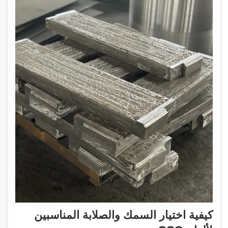
كيفية اختيار السمك والصلابة المناسبين