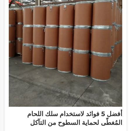
أفضل 5 فوائد لاستخدام سلك اللحام
المُغطّى لحماية السطوح من التآكل