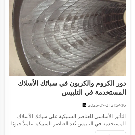
دور الكروم والكربون في سبائك الأسلاك
المستخدمة في التلبيس
2025-07-21 21:54:16
التأثير الأساسي للعناصر السبيكية على سبائك الأسلاك
المستخدمة في التلبيس تُعد العناصر السبيكية عاملاً حيويًا
في تحديد أداء السبائك المستخدمة في أسلاك التلبيس