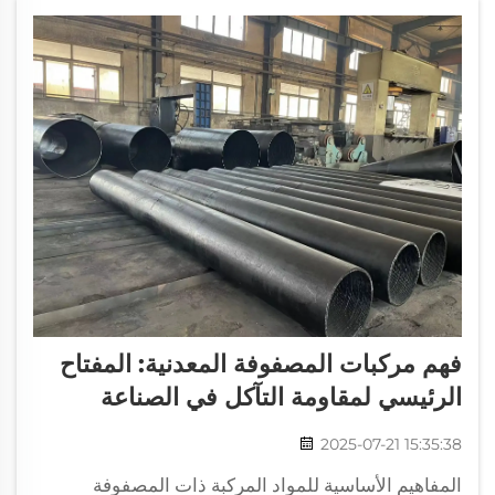
فهم مركبات المصفوفة المعدنية: المفتاح
الرئيسي لمقاومة التآكل في الصناعة
2025-07-21 15:35:38
المفاهيم الأساسية للمواد المركبة ذات المصفوفة