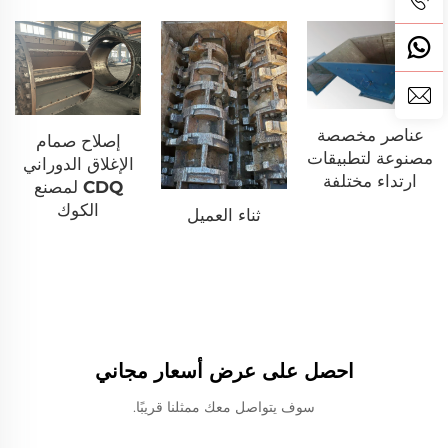
عناصر مخصصة
إصلاح صمام
مصنوعة لتطبيقات
الإغلاق الدوراني
ارتداء مختلفة
CDQ لمصنع
الكوك
ثناء العميل
احصل على عرض أسعار مجاني
سوف يتواصل معك ممثلنا قريبًا.