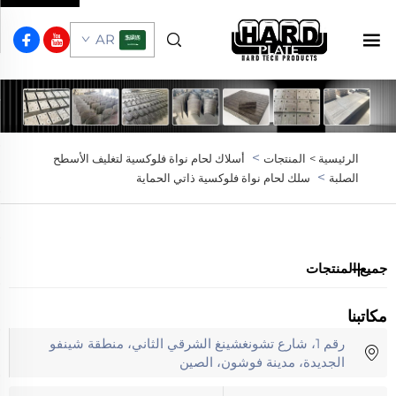
AR
>
الرئيسية >
المنتجات
أسلاك لحام نواة فلوكسية لتغليف الأسطح
>
الصلبة
سلك لحام نواة فلوكسية ذاتي الحماية
جميع المنتجات
مكاتبنا
رقم 1، شارع تشونغشينغ الشرقي الثاني، منطقة شينفو
الجديدة، مدينة فوشون، الصين