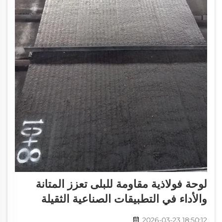
لوحة فولاذية مقاومة للبلى تعزز المتانة
والأداء في التطبيقات الصناعية الثقيلة
2026-03-23 18:50:12