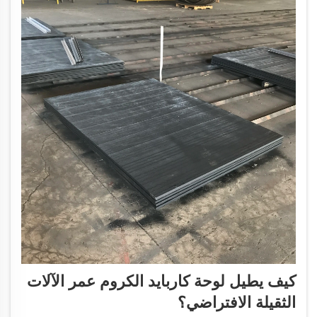
كيف يطيل لوحة كاربايد الكروم عمر الآلات
الثقيلة الافتراضي؟