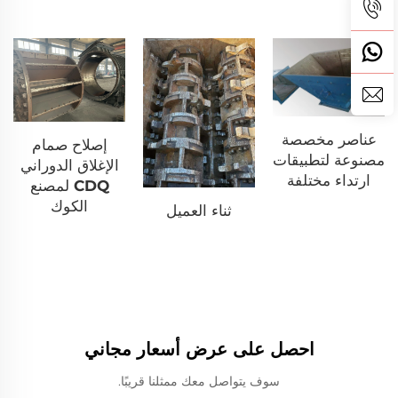
عناصر مخصصة
إصلاح صمام
مصنوعة لتطبيقات
الإغلاق الدوراني
ارتداء مختلفة
CDQ لمصنع
الكوك
ثناء العميل
احصل على عرض أسعار مجاني
سوف يتواصل معك ممثلنا قريبًا.