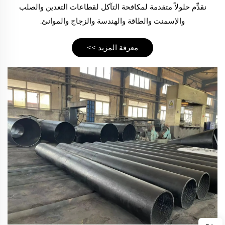
نقدِّم حلولاً متقدمة لمكافحة التآكل لقطاعات التعدين والصلب
والإسمنت والطاقة والهندسة والزجاج والموانئ.
معرفة المزيد >>