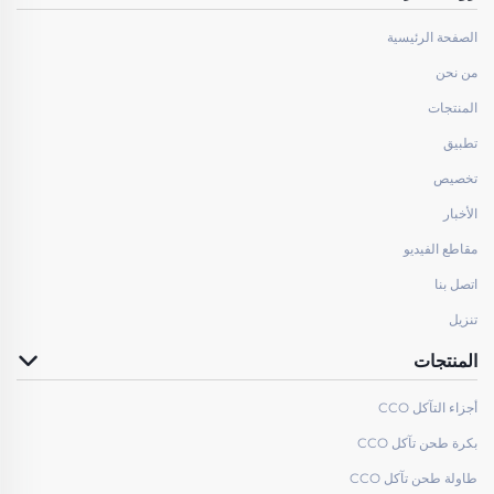
الصفحة الرئيسية
من نحن
المنتجات
تطبيق
تخصيص
الأخبار
مقاطع الفيديو
اتصل بنا
تنزيل
المنتجات
أجزاء التآكل CCO
بكرة طحن تآكل CCO
طاولة طحن تآكل CCO