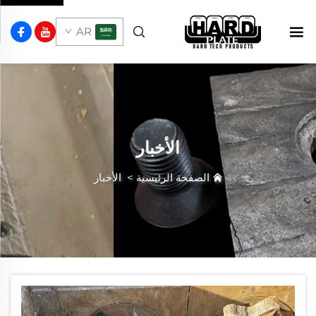
AR
الأخبار
الصفحة الرئيسية
>
الأخبار