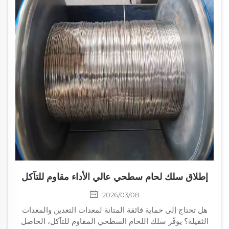
إطلاق سلك لحام سطحي عالي الأداء مقاوم للتآكل
2026/03/08
هل تحتاج إلى حماية فائقة المتانة لمعدات التعدين والمعدات
الثقيلة؟ يوفّر سلك اللحام السطحي المقاوم للتآكل، الحاصل