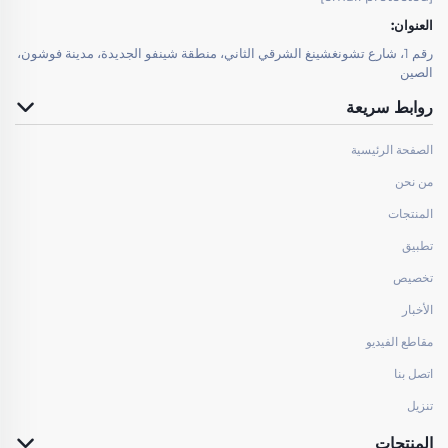
العنوان:
رقم 1، شارع تشونغشينغ الشرقي الثاني، منطقة شينفو الجديدة، مدينة فوشون،
الصين
روابط سريعة
الصفحة الرئيسية
من نحن
المنتجات
تطبيق
تخصيص
الأخبار
مقاطع الفيديو
اتصل بنا
تنزيل
المنتجات