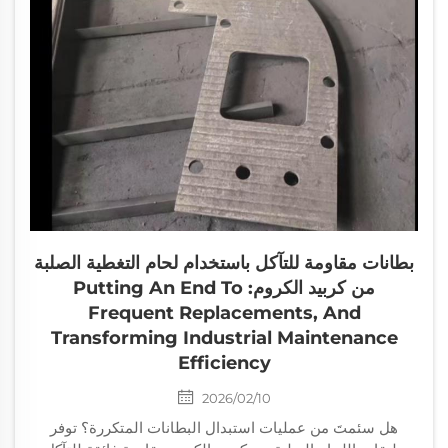
بطانات مقاومة للتآكل باستخدام لحام التغطية الصلبة
من كربيد الكروم: Putting An End To
Frequent Replacements, And
Transforming Industrial Maintenance
Efficiency
2026/02/10
هل سئمتَ من عمليات استبدال البطانات المتكررة؟ توفر