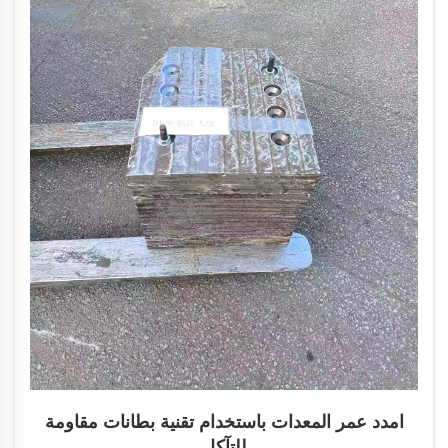
امدد عمر المعدات باستخدام تقنية بطانات مقاومة
للتآكل