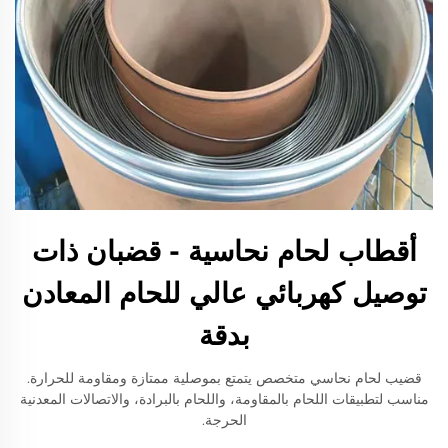
أقطاب لحام نحاسية - قضبان ذات
توصيل كهربائي عالي للحام المعادن
بدقة
قضيب لحام نحاسي متخصص يتمتع بموصلية ممتازة ومقاومة للحرارة.
مناسب لتطبيقات اللحام بالمقاومة، واللحام بالبرادة، والاتصالات المعدنية
الحرجة.