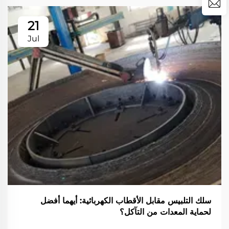
21
Jul
سلك التلبيس مقابل الأقطاب الكهربائية: أيهما أفضل
لحماية المعدات من التآكل؟