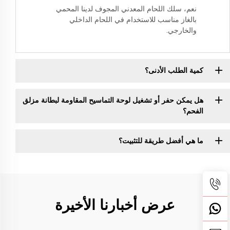
نعم، سلك اللحام المعدني المجوف لدينا المحمي
بالغاز مناسب للاستخدام في اللحام الداخلي
والخارجي.
كمية الطلب الأدنى؟
هل يمكن حفر أو تشغيل لوحة التماسيح المقاومة لبطانة مزلق
الفحم؟
ما هي أفضل طريقة للتثبيت؟
عرض أخبارنا الأخيرة