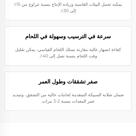
يمكنه تحمل البيئات القاسية وزيادة الإنتاج بنسبة تتراوح من 15٪
إلى 30٪.
سرعة في الترسيب وسهولة في اللحام
كفاءة انصهار عالية مقارنة بسلك اللحام القياسي، يمكن تقليل
وقت اللحام بنسبة تصل إلى 40٪.
صفر تشققات وطول العمر
ضمان صلابة السبيكة المتقدمة لحامات خالية من التشقق، وتمديد
عمر المعدات بنسبة 2-3 مرات.