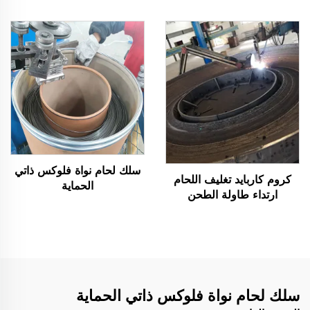
سلك لحام نواة فلوكس ذاتي
كروم كاربايد تغليف اللحام
الحماية
ارتداء طاولة الطحن
سلك لحام نواة فلوكس ذاتي الحماية