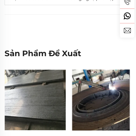
Sản Phẩm Đề Xuất