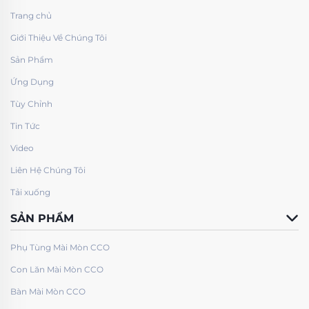
Trang chủ
Giới Thiệu Về Chúng Tôi
Sản Phẩm
Ứng Dụng
Tùy Chỉnh
Tin Tức
Video
Liên Hệ Chúng Tôi
Tải xuống
SẢN PHẨM
Phụ Tùng Mài Mòn CCO
Con Lăn Mài Mòn CCO
Bàn Mài Mòn CCO