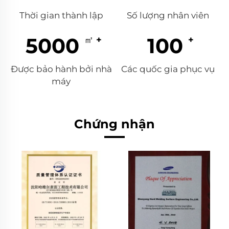
Thời gian thành lập
Số lượng nhân viên
5000
100
Được bảo hành bởi nhà
Các quốc gia phục vụ
máy
Chứng nhận