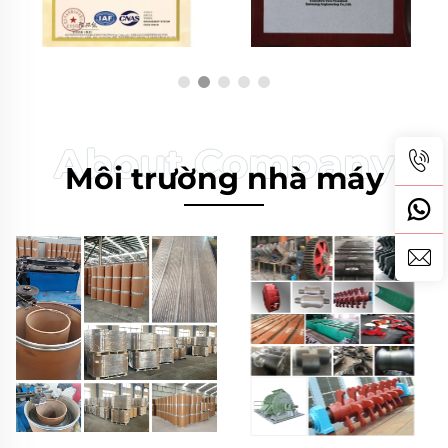
Môi trường nhà máy