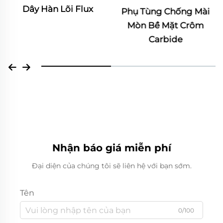
Dây Hàn Lõi Flux
Phụ Tùng Chống Mài
Mòn Bề Mặt Crôm
Carbide
Nhận báo giá miễn phí
Đại diện của chúng tôi sẽ liên hệ với bạn sớm.
Tên
0/100