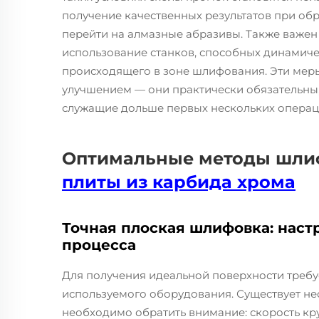
получение качественных результатов при обр
перейти на алмазные абразивы. Также важен
использование станков, способных динамиче
происходящего в зоне шлифования. Эти меры
улучшением — они практически обязательны, 
служащие дольше первых нескольких операц
Оптимальные методы шли
плиты из карбида хрома
Точная плоская шлифовка: наст
процесса
Для получения идеальной поверхности требу
используемого оборудования. Существует не
необходимо обратить внимание: скорость кр