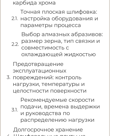
карбида хрома
Точная плоская шлифовка:
настройка оборудования и
параметры процесса
Выбор алмазных абразивов:
размер зерна, тип связки и
совместимость с
охлаждающей жидкостью
Предотвращение
эксплуатационных
повреждений: контроль
нагрузки, температуры и
целостности поверхности
Рекомендуемые скорости
подачи, времена выдержки
и руководства по
распределению нагрузки
Долгосрочное хранение