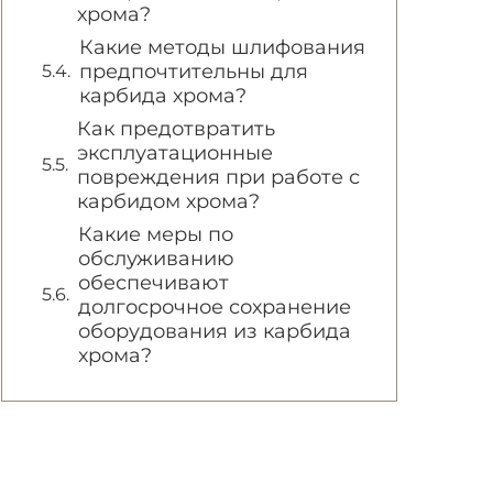
хрома?
Какие методы шлифования
предпочтительны для
карбида хрома?
Как предотвратить
эксплуатационные
повреждения при работе с
карбидом хрома?
Какие меры по
обслуживанию
обеспечивают
долгосрочное сохранение
оборудования из карбида
хрома?