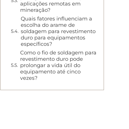
aplicações remotas em
mineração?
Quais fatores influenciam a
escolha do arame de
soldagem para revestimento
duro para equipamentos
específicos?
Como o fio de soldagem para
revestimento duro pode
prolongar a vida útil do
equipamento até cinco
vezes?