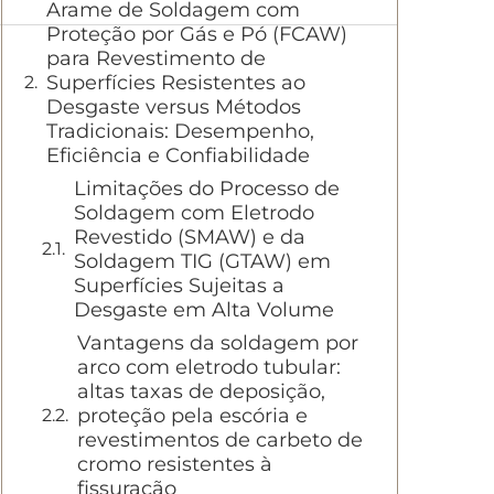
Arame de Soldagem com
Proteção por Gás e Pó (FCAW)
para Revestimento de
Superfícies Resistentes ao
Desgaste versus Métodos
Tradicionais: Desempenho,
Eficiência e Confiabilidade
Limitações do Processo de
Soldagem com Eletrodo
Revestido (SMAW) e da
Soldagem TIG (GTAW) em
Superfícies Sujeitas a
Desgaste em Alta Volume
Vantagens da soldagem por
arco com eletrodo tubular:
altas taxas de deposição,
proteção pela escória e
revestimentos de carbeto de
cromo resistentes à
fissuração