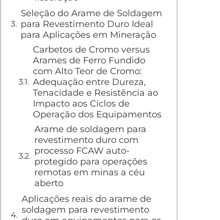
Seleção do Arame de Soldagem
para Revestimento Duro Ideal
para Aplicações em Mineração
Carbetos de Cromo versus
Arames de Ferro Fundido
com Alto Teor de Cromo:
Adequação entre Dureza,
Tenacidade e Resistência ao
Impacto aos Ciclos de
Operação dos Equipamentos
Arame de soldagem para
revestimento duro com
processo FCAW auto-
protegido para operações
remotas em minas a céu
aberto
Aplicações reais do arame de
soldagem para revestimento