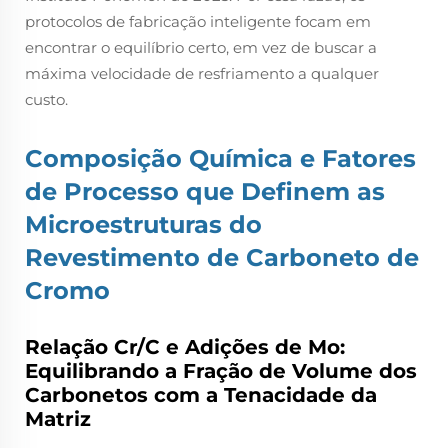
protocolos de fabricação inteligente focam em
encontrar o equilíbrio certo, em vez de buscar a
máxima velocidade de resfriamento a qualquer
custo.
Composição Química e Fatores
de Processo que Definem as
Microestruturas do
Revestimento de Carboneto de
Cromo
Relação Cr/C e Adições de Mo:
Equilibrando a Fração de Volume dos
Carbonetos com a Tenacidade da
Matriz