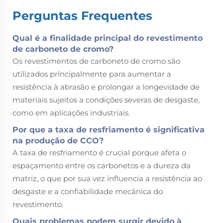
Perguntas Frequentes
Qual é a finalidade principal do revestimento
de carboneto de cromo?
Os revestimentos de carboneto de cromo são
utilizados principalmente para aumentar a
resistência à abrasão e prolongar a longevidade de
materiais sujeitos a condições severas de desgaste,
como em aplicações industriais.
Por que a taxa de resfriamento é significativa
na produção de CCO?
A taxa de resfriamento é crucial porque afeta o
espaçamento entre os carbonetos e a dureza da
matriz, o que por sua vez influencia a resistência ao
desgaste e a confiabilidade mecânica do
revestimento.
Quais problemas podem surgir devido à