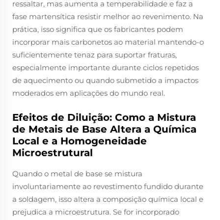
ressaltar, mas aumenta a temperabilidade e faz a
fase martensítica resistir melhor ao revenimento. Na
prática, isso significa que os fabricantes podem
incorporar mais carbonetos ao material mantendo-o
suficientemente tenaz para suportar fraturas,
especialmente importante durante ciclos repetidos
de aquecimento ou quando submetido a impactos
moderados em aplicações do mundo real.
Efeitos de Diluição: Como a Mistura
de Metais de Base Altera a Química
Local e a Homogeneidade
Microestrutural
Quando o metal de base se mistura
involuntariamente ao revestimento fundido durante
a soldagem, isso altera a composição química local e
prejudica a microestrutura. Se for incorporado