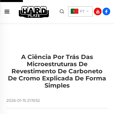
PT
A Ciência Por Trás Das
Microestruturas De
Revestimento De Carboneto
De Cromo Explicada De Forma
Simples
2026-01-15 21:19:52