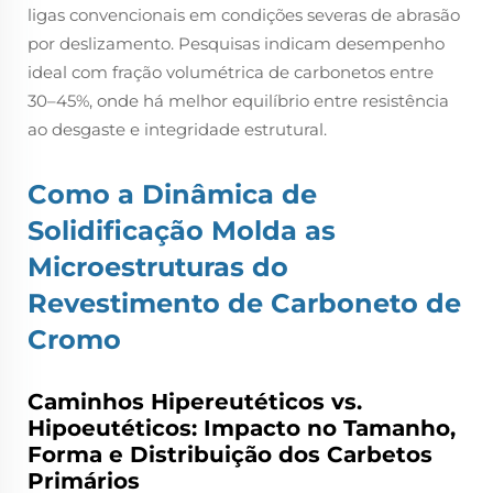
ligas convencionais em condições severas de abrasão
por deslizamento. Pesquisas indicam desempenho
ideal com fração volumétrica de carbonetos entre
30–45%, onde há melhor equilíbrio entre resistência
ao desgaste e integridade estrutural.
Como a Dinâmica de
Solidificação Molda as
Microestruturas do
Revestimento de Carboneto de
Cromo
Caminhos Hipereutéticos vs.
Hipoeutéticos: Impacto no Tamanho,
Forma e Distribuição dos Carbetos
Primários