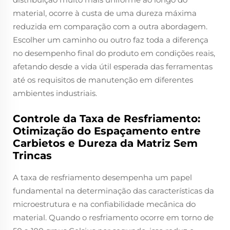
material, ocorre à custa de uma dureza máxima
reduzida em comparação com a outra abordagem.
Escolher um caminho ou outro faz toda a diferença
no desempenho final do produto em condições reais,
afetando desde a vida útil esperada das ferramentas
até os requisitos de manutenção em diferentes
ambientes industriais.
Controle da Taxa de Resfriamento:
Otimização do Espaçamento entre
Carbietos e Dureza da Matriz Sem
Trincas
A taxa de resfriamento desempenha um papel
fundamental na determinação das características da
microestrutura e na confiabilidade mecânica do
material. Quando o resfriamento ocorre em torno de