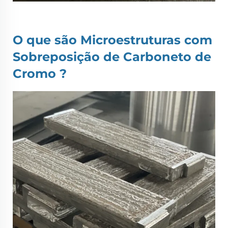
O que são
Microestruturas com
Sobreposição de Carboneto de
Cromo
?