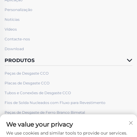
Personalização
Notícias
Vídeos
Contacte-nos
Download
PRODUTOS
Peças de Desgaste CCO
Placas de Desgaste CCO
Tubos e Conexões de Desgaste CCO
Fios de Solda Nucleados com Fluxo para Revestimento
Peças de Desgaste de Ferro Branco Bimetal
We value your privacy
We use cookies and similar tools to provide our services.