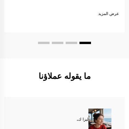
عرض المزيد
ما يقوله عملاؤنا
ليزا ك.