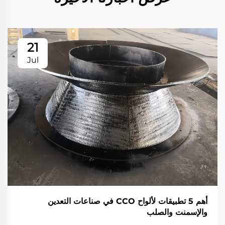
21
Jul
أهم 5 تطبيقات لألواح CCO في صناعات التعدين
والإسمنت والصلب