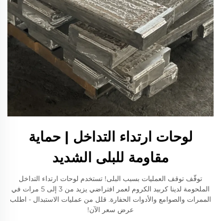
لوحات ارتداء التداخل | حماية
مقاومة للبلى الشديد
توقّف توقف العمليات بسبب البلى! تستخدم لوحات ارتداء التداخل
الملحومة لدينا كربيد الكروم لعمر افتراضي يزيد من 3 إلى 5 مرات في
الممرات والصوامع والأدوات الحفارة. قلل من عمليات الاستبدال - اطلب
عرض سعر الآن!