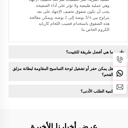
وهي عملية طبيعية ولا تؤثر على أداء الصفيحة.
يجب أن تكون شقوق تخفيف الإجهاد على بعد
يتراوح بين 3/4 بوصة إلى 2 بوصة. ويمكن معالجة
هذه الشقوق باستخدام قضيب اللحام كاربايد
الكروم الخاص بنا.
ما هي أفضل طريقة للتثبيت؟
هل يمكن حفر أو تشغيل لوحة التماسيح المقاومة لبطانة مزلق
الفحم؟
كمية الطلب الأدنى؟
عرض أخبارنا الأخيرة