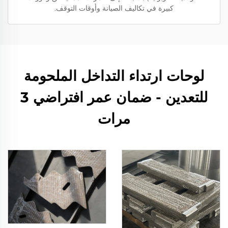
كبيرة في تكاليف الصيانة وأوقات التوقف.
لوحات ارتداء التداخل الملحومة
للتعدين - ضمان عمر افتراضي 3
مرات