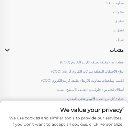
معلومات عنا
منتجات
تطبيق
اتصل بنا
تنزيل
منتجات
قطع ارتداء مغلفة بطبقة كاربيد الكروم (CCO)
لواح الاحتكاك المغلفة بمركب الكروم كاربايد (CCO)
أنابيب وملحقات مقاومة للارتداء بطبقة كربيد الكروم (CCO)
أسلاك لحام نواة فلوكسية لتغليف الأسطح الصلبة
قطع تآكل من الحديد الأبيض ثنائي المعدن
We value your privacy
We use cookies and similar tools to provide our services.
If you don't want to accept all cookies, click Personalize