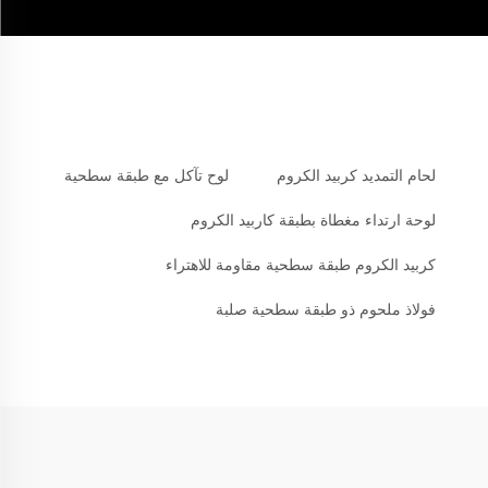
لحام التمديد كربيد الكروم
لوح تآكل مع طبقة سطحية
لوحة ارتداء مغطاة بطبقة كاربيد الكروم
كربيد الكروم طبقة سطحية مقاومة للاهتراء
فولاذ ملحوم ذو طبقة سطحية صلبة