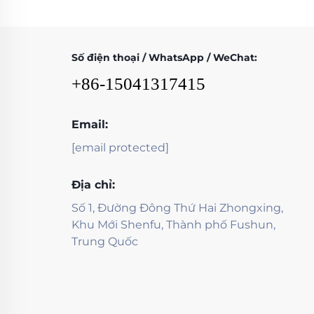
Số điện thoại / WhatsApp / WeChat:
+86-15041317415
Email:
[email protected]
Địa chỉ:
Số 1, Đường Đông Thứ Hai Zhongxing,
Khu Mới Shenfu, Thành phố Fushun,
Trung Quốc