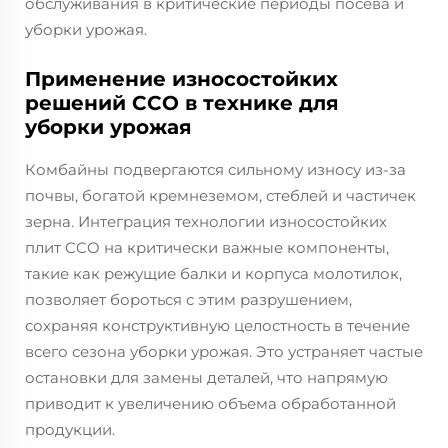
обслуживания в критические периоды посева и
уборки урожая.
Применение износостойких
решений CCO в технике для
уборки урожая
Комбайны подвергаются сильному износу из-за
почвы, богатой кремнеземом, стеблей и частичек
зерна. Интеграция технологии износостойких
плит CCO на критически важные компоненты,
такие как режущие балки и корпуса молотилок,
позволяет бороться с этим разрушением,
сохраняя конструктивную целостность в течение
всего сезона уборки урожая. Это устраняет частые
остановки для замены деталей, что напрямую
приводит к увеличению объема обработанной
продукции.