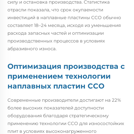
силу и остановка производства. Статистика
отрасли показала, что срок окупаемости
инвестиций в наплавные пластины CCO обычно
составляет 18–24 месяца, исходя из уменьшения
расхода запасных частей и оптимизации
производственных процессов в условиях
абразивного износа.
Оптимизация производства с
применением технологии
наплавных пластин CCO
Современные производители достигают на 22%
более высоких показателей доступности
оборудования благодаря стратегическому
применению технологии CCO для износостойких
плит в условиях высоконагруженного