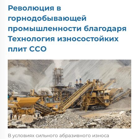
Революция в
горнодобывающей
промышленности благодаря
Технология износостойких
плит CCO
В условиях сильного абразивного износа