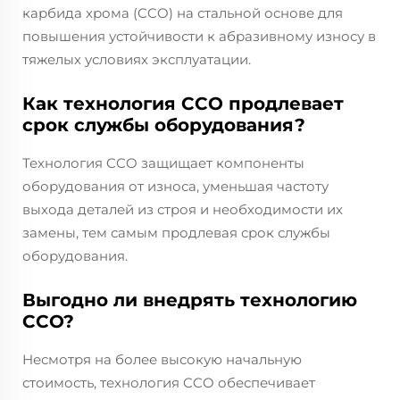
карбида хрома (CCO) на стальной основе для
повышения устойчивости к абразивному износу в
тяжелых условиях эксплуатации.
Как технология CCO продлевает
срок службы оборудования?
Технология CCO защищает компоненты
оборудования от износа, уменьшая частоту
выхода деталей из строя и необходимости их
замены, тем самым продлевая срок службы
оборудования.
Выгодно ли внедрять технологию
CCO?
Несмотря на более высокую начальную
стоимость, технология CCO обеспечивает