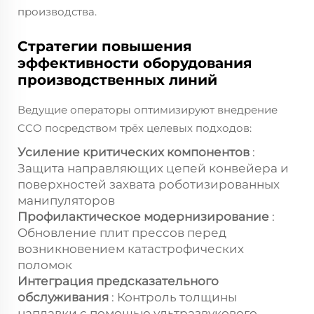
производства.
Стратегии повышения
эффективности оборудования
производственных линий
Ведущие операторы оптимизируют внедрение
CCO посредством трёх целевых подходов:
Усиление критических компонентов
:
Защита направляющих цепей конвейера и
поверхностей захвата роботизированных
манипуляторов
Профилактическое модернизирование
:
Обновление плит прессов перед
возникновением катастрофических
поломок
Интеграция предсказательного
обслуживания
: Контроль толщины
наплавки с помощью ультразвукового