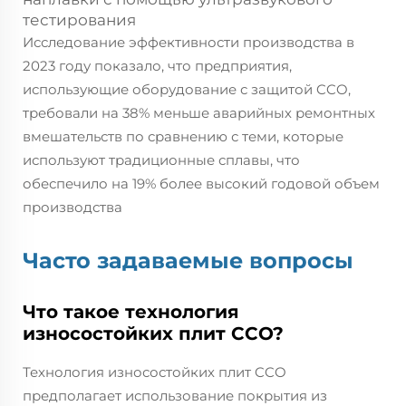
тестирования
Исследование эффективности производства в
2023 году показало, что предприятия,
использующие оборудование с защитой CCO,
требовали на 38% меньше аварийных ремонтных
вмешательств по сравнению с теми, которые
используют традиционные сплавы, что
обеспечило на 19% более высокий годовой объем
производства
Часто задаваемые вопросы
Что такое технология
износостойких плит CCO?
Технология износостойких плит CCO
предполагает использование покрытия из