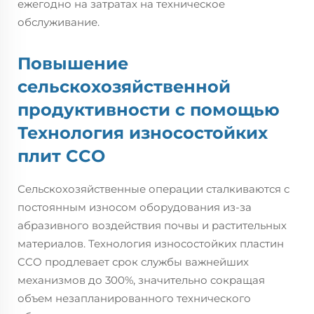
ежегодно на затратах на техническое
обслуживание.
Повышение
сельскохозяйственной
продуктивности с помощью
Технология износостойких
плит CCO
Сельскохозяйственные операции сталкиваются с
постоянным износом оборудования из-за
абразивного воздействия почвы и растительных
материалов. Технология износостойких пластин
CCO продлевает срок службы важнейших
механизмов до 300%, значительно сокращая
объем незапланированного технического