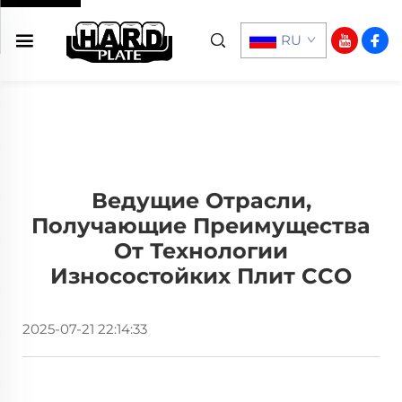
RU
Ведущие Отрасли,
Получающие Преимущества
От Технологии
Износостойких Плит CCO
2025-07-21 22:14:33