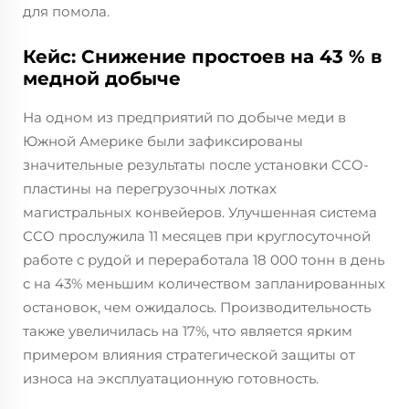
для помола.
Кейс: Снижение простоев на 43 % в
медной добыче
На одном из предприятий по добыче меди в
Южной Америке были зафиксированы
значительные результаты после установки CCO-
пластины на перегрузочных лотках
магистральных конвейеров. Улучшенная система
CCO прослужила 11 месяцев при круглосуточной
работе с рудой и переработала 18 000 тонн в день
с на 43% меньшим количеством запланированных
остановок, чем ожидалось. Производительность
также увеличилась на 17%, что является ярким
примером влияния стратегической защиты от
износа на эксплуатационную готовность.