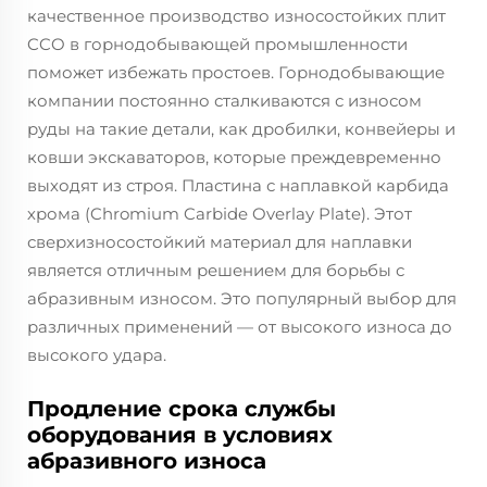
качественное производство износостойких плит
CCO в горнодобывающей промышленности
поможет избежать простоев. Горнодобывающие
компании постоянно сталкиваются с износом
руды на такие детали, как дробилки, конвейеры и
ковши экскаваторов, которые преждевременно
выходят из строя. Пластина с наплавкой карбида
хрома (Chromium Carbide Overlay Plate). Этот
сверхизносостойкий материал для наплавки
является отличным решением для борьбы с
абразивным износом. Это популярный выбор для
различных применений — от высокого износа до
высокого удара.
Продление срока службы
оборудования в условиях
абразивного износа