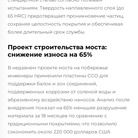
испытаниям. Твердость наплавленного слоя (до
65 HRC) предотвращает проникновение частиц,
сохраняя целостность покрытия и обеспечивая
более длительный срок службы.
Проект строительства моста:
снижение износа на 65%
В недавнем проекте моста на побережье
инженеры применили пластины CCO для
поддержки балок и зон соединений,
подверженных коррозии от соленой воды и
абразивному воздействию наносов. Анализ после
внедрения показал на 65% меньшее разрушение
материала за 18 месяцев по сравнению с
традиционными покрытиями, что позволило
сэкономить около 220 000 долларов США