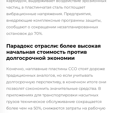
карбидом, выдерживает воздействие эрозионных
частиц, а пластинчатая сталь поглощает
вибрационные напряжения. Предприятия,
внедряющие комплексные программы защиты,
сообщают о сокращении незапланированных
остановок до 70%.
Парадокс отрасли: более высокая
начальная стоимость против
долгосрочной экономии
Конечно, наплавные пластины CCO стоят дороже
традиционных аналогов, но если учитывать
долгосрочную перспективу, в конечном итоге они
позволят сэкономить значительные средства. В
приложениях для транспортировки насыпных
грузов техническое обслуживание сокращается
более чем на 50%, снижаются затраты на рабочую