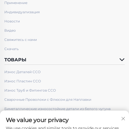
Применение
Индивидуализация
Новости
Видео
Свяжитесь с нами
Скачать
ТОВАРЫ
Износ Деталей CCO
Износ Пластин CCO
Износ Труб и Фитингов CCO
Сварочные Проволоки с Флюсом для Наплавки
Биметаллические износостойкие детали из белого чугуна
We value your privacy
We use cookies and similar tools to provide our services.