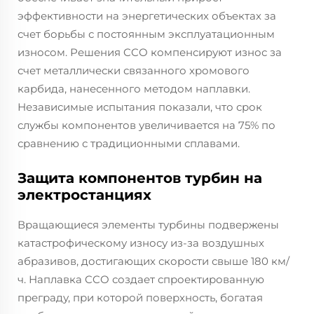
эффективности на энергетических объектах за
счет борьбы с постоянным эксплуатационным
износом. Решения CCO компенсируют износ за
счет металлически связанного хромового
карбида, нанесенного методом наплавки.
Независимые испытания показали, что срок
службы компонентов увеличивается на 75% по
сравнению с традиционными сплавами.
Защита компонентов турбин на
электростанциях
Вращающиеся элементы турбины подвержены
катастрофическому износу из-за воздушных
абразивов, достигающих скорости свыше 180 км/
ч. Наплавка CCO создает спроектированную
преграду, при которой поверхность, богатая