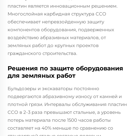
пластин является инновационным решением.
Многослойная карбидная структура CCO
обеспечивает непревзойденную защиту
компонентов оборудования, подверженных
воздействию абразивных материалов, от
земляных работ до крупных проектов
гражданского строительства.
Решения по защите оборудования
для земляных работ
Бульдозеры и экскаваторы постоянно
подвергаются абразивному износу от камней и
плотной грязи. Интервалы обслуживания пластин
CCO в 2-3 раза превышают стальные, а уровень
потерь материала после 1500 часов работы
составляет на 40% меньше по сравнению со
стандартной сталью согласно полевым