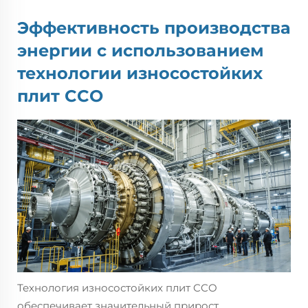
Эффективность производства
энергии с использованием
технологии износостойких
плит CCO
Технология износостойких плит CCO
обеспечивает значительный прирост