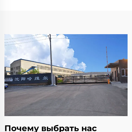
Почему выбрать нас