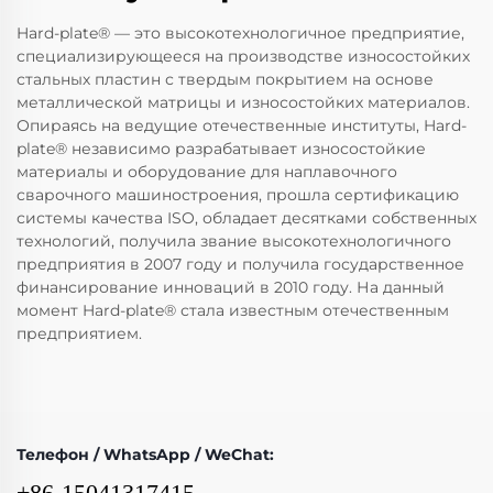
Hard-plate® — это высокотехнологичное предприятие,
специализирующееся на производстве износостойких
стальных пластин с твердым покрытием на основе
металлической матрицы и износостойких материалов.
Опираясь на ведущие отечественные институты, Hard-
plate® независимо разрабатывает износостойкие
материалы и оборудование для наплавочного
сварочного машиностроения, прошла сертификацию
системы качества ISO, обладает десятками собственных
технологий, получила звание высокотехнологичного
предприятия в 2007 году и получила государственное
финансирование инноваций в 2010 году. На данный
момент Hard-plate® стала известным отечественным
предприятием.
Телефон / WhatsApp / WeChat:
+86-15041317415