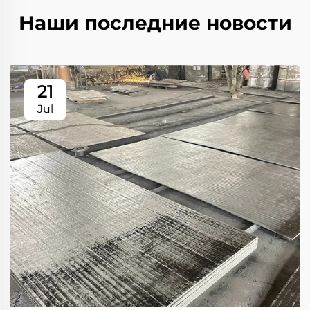
Наши последние новости
21
Jul