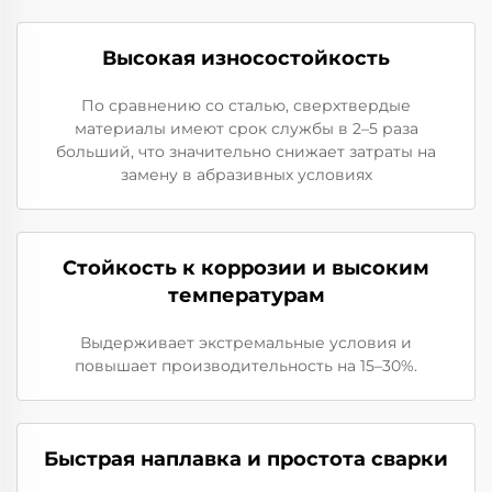
Высокая износостойкость
По сравнению со сталью, сверхтвердые
материалы имеют срок службы в 2–5 раза
больший, что значительно снижает затраты на
замену в абразивных условиях
Стойкость к коррозии и высоким
температурам
Выдерживает экстремальные условия и
повышает производительность на 15–30%.
Быстрая наплавка и простота сварки