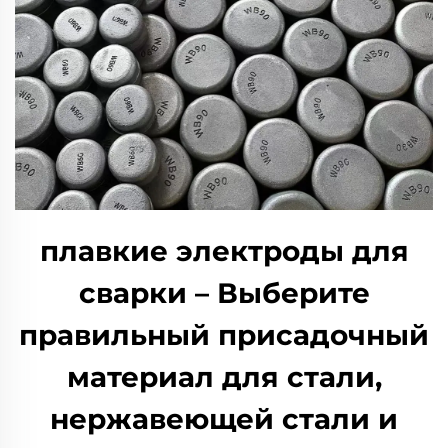
плавкие электроды для
сварки – Выберите
правильный присадочный
материал для стали,
нержавеющей стали и