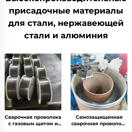
присадочные материалы
для стали, нержавеющей
стали и алюминия
Сварочная проволока
Самозащищенная
с газовым щитом и
сварочная проволока
флюсом в
с флюсом в