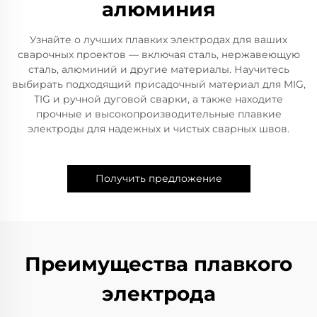
алюминия
Узнайте о лучших плавких электродах для ваших
сварочных проектов — включая сталь, нержавеющую
сталь, алюминий и другие материалы. Научитесь
выбирать подходящий присадочный материал для MIG,
TIG и ручной дуговой сварки, а также находите
прочные и высокопроизводительные плавкие
электроды для надежных и чистых сварных швов.
Получить предложение
Преимущества плавкого
электрода