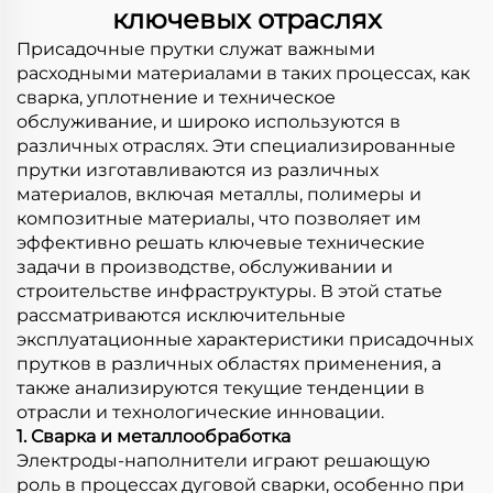
ключевых отраслях
Присадочные прутки служат важными
расходными материалами в таких процессах, как
сварка, уплотнение и техническое
обслуживание, и широко используются в
различных отраслях. Эти специализированные
прутки изготавливаются из различных
материалов, включая металлы, полимеры и
композитные материалы, что позволяет им
эффективно решать ключевые технические
задачи в производстве, обслуживании и
строительстве инфраструктуры. В этой статье
рассматриваются исключительные
эксплуатационные характеристики присадочных
прутков в различных областях применения, а
также анализируются текущие тенденции в
отрасли и технологические инновации.
1. Сварка и металлообработка
Электроды-наполнители играют решающую
роль в процессах дуговой сварки, особенно при