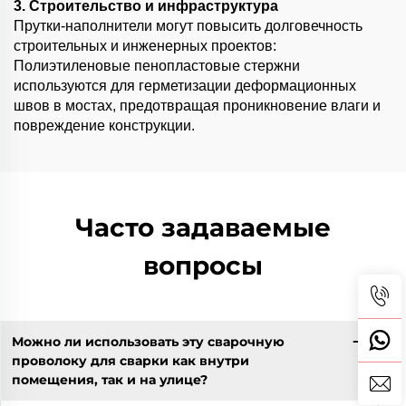
3. Строительство и инфраструктура
Прутки-наполнители могут повысить долговечность
строительных и инженерных проектов:
Полиэтиленовые пенопластовые стержни
используются для герметизации деформационных
швов в мостах, предотвращая проникновение влаги и
повреждение конструкции.
Часто задаваемые
вопросы
Можно ли использовать эту сварочную
проволоку для сварки как внутри
помещения, так и на улице?