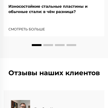
Износостойкие стальные пластины и
обычные стали: в чём разница?
СМОТРЕТЬ БОЛЬШЕ
Отзывы наших клиентов