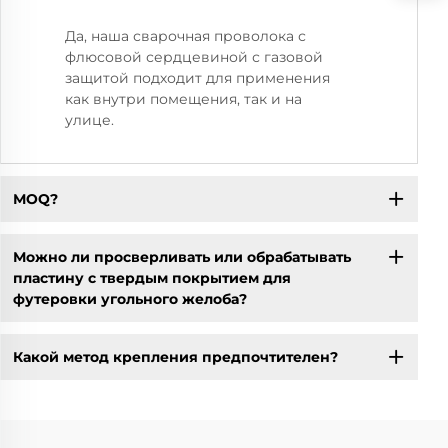
Да, наша сварочная проволока с
флюсовой сердцевиной с газовой
защитой подходит для применения
как внутри помещения, так и на
улице.
МОQ?
Можно ли просверливать или обрабатывать
пластину с твердым покрытием для
футеровки угольного желоба?
Какой метод крепления предпочтителен?