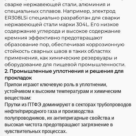
сварке нержавеющей стали, алюминия и
специальных сплавов. Например, электрод
ER308LSi специально разработан для сварки
нержавеющей стали марки 304L. Его низкое
содержание углерода и высокое содержание
кремния эффективно предотвращают
образование пор, обеспечивая коррозионную
стойкость сварных швов в таких областях
применения, как химические резервуары и
оборудование для пищевой промышленности.
2. Промышленные уплотнения и решения для
прокладок
Припои играют ключевую роль в уплотнении,
устойчивом к высоким температурам и химическим
веществам:
Прутки из ПТФЭ доминируют в секторах трубопроводов
нефти/природного газа и производства
полупроводников, их антипригарные свойства и
высокая чистота предотвращают загрязнение в
чувствительных процессах.