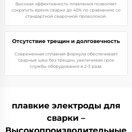
Высокая эффективность плавления позволяет
сократить время сварки до 40% по сравнению со
стандартной сварочной проволокой.
Отсутствие трещин и долговечность
Современная сплавная формула обеспечивает
сварные швы без трещин, увеличивая срок
службы оборудования в 2-3 раза.
плавкие электроды для
сварки –
Высокопроизводительные