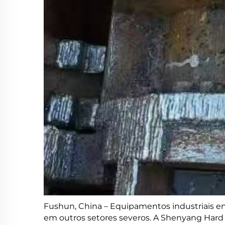
Fushun, China – Equipamentos industriais en
em outros setores severos. A Shenyang Hard 