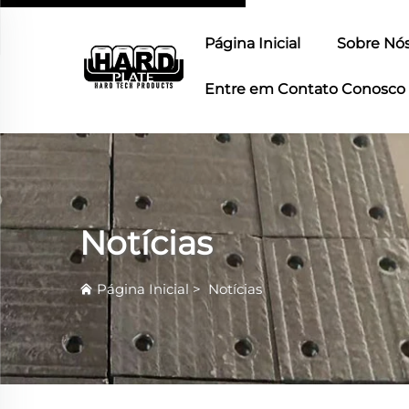
Página Inicial
Sobre Nó
Entre em Contato Conosco
Notícias
Página Inicial
>
Notícias