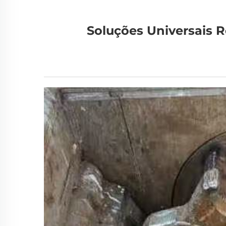
Soluções Universais R