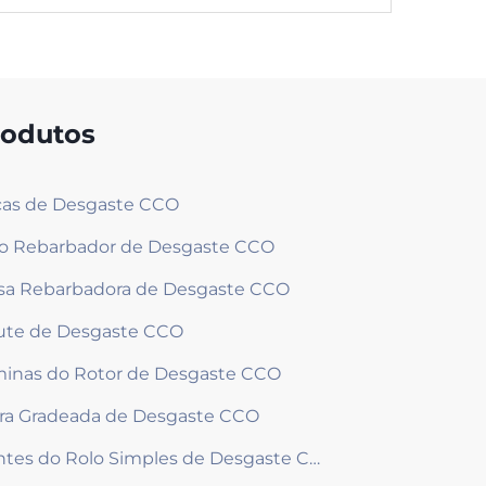
rodutos
as de Desgaste CCO
o Rebarbador de Desgaste CCO
a Rebarbadora de Desgaste CCO
ute de Desgaste CCO
inas do Rotor de Desgaste CCO
ra Gradeada de Desgaste CCO
Dentes do Rolo Simples de Desgaste CCO