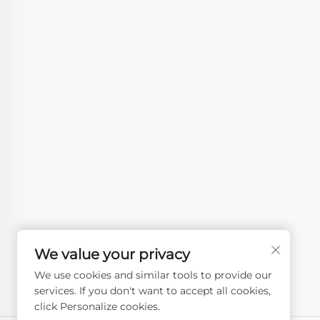
We value your privacy
We use cookies and similar tools to provide our
services. If you don't want to accept all cookies,
click Personalize cookies.