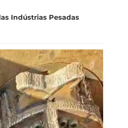
las Indústrias Pesadas