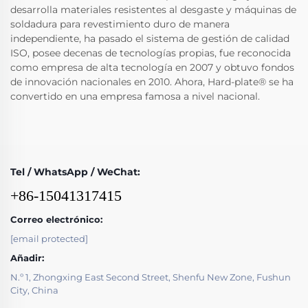
desarrolla materiales resistentes al desgaste y máquinas de
soldadura para revestimiento duro de manera
independiente, ha pasado el sistema de gestión de calidad
ISO, posee decenas de tecnologías propias, fue reconocida
como empresa de alta tecnología en 2007 y obtuvo fondos
de innovación nacionales en 2010. Ahora, Hard-plate® se ha
convertido en una empresa famosa a nivel nacional.
Tel / WhatsApp / WeChat:
+86-15041317415
Correo electrónico:
[email protected]
Añadir:
N.º 1, Zhongxing East Second Street, Shenfu New Zone, Fushun
City, China