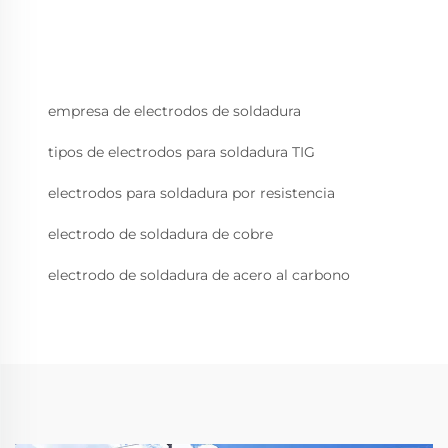
empresa de electrodos de soldadura
tipos de electrodos para soldadura TIG
electrodos para soldadura por resistencia
electrodo de soldadura de cobre
electrodo de soldadura de acero al carbono