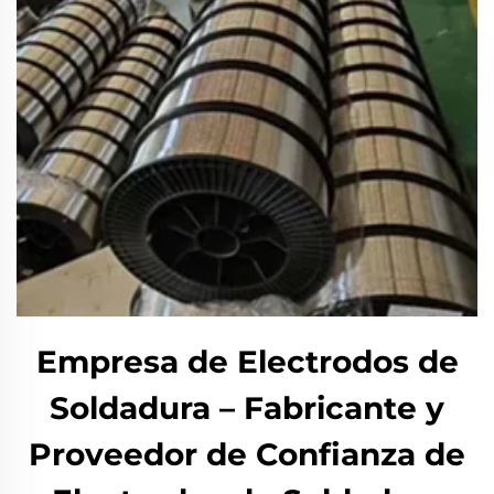
Empresa de Electrodos de
Soldadura – Fabricante y
Proveedor de Confianza de