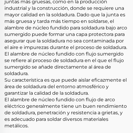
juntas más gruesas, como en la producción
industrial y la construcción, donde se requiere una
mayor calidad en la soldadura. Dado que la junta es
más gruesa y tarda más tiempo en soldarse, el
alambre de núcleo fundido para soldadura bajo arco
sumergido puede formar una capa protectora para
asegurar que la soldadura no sea contaminada por
el aire e impurezas durante el proceso de soldadura.
El alambre de núcleo fundido con flujo sumergido
se refiere al proceso de soldadura en el que el flujo
sumergido se añade directamente al área de
soldadura.
Su característica es que puede aislar eficazmente el
área de soldadura del entorno atmosférico y
garantizar la calidad de la soldadura.
El alambre de núcleo fundido con flujo de arco
eléctrico generalmente tiene un buen rendimiento
de soldadura, penetración y resistencia a grietas, y
es adecuado para soldar diversos materiales
metálicos.