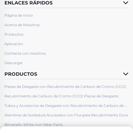
ENLACES RÁPIDOS
Página de Inicio
Acerca de Nosotros
Productos
Aplicación
Contacta con nosotros
Descargar
PRODUCTOS
Piezas de Desgaste con Recubrimiento de Carburo de Cromo (CCO)
Recubrimiento de Carburo de Cromo (CCO) Placas de Desgaste
Tubos y Accesorios de Desgaste con Recubrimiento de Carburo de Cromo (CCO)
Alambres de Soldadura Nucleados con Flux para Recubrimiento Duro
Bimetallic White Iron Wear Parts