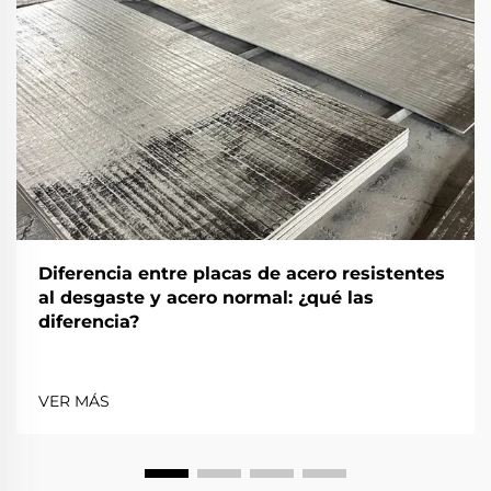
Diferencia entre placas de acero resistentes
al desgaste y acero normal: ¿qué las
diferencia?
VER MÁS