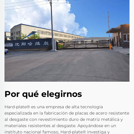
Por qué elegirnos
Hard-plate® es una empresa de alta tecnología
especializada en la fabricación de placas de acero resistente
al desgaste con revestimiento duro de matriz metálica y
materiales resistentes al desgaste. Apoyándose en un
instituto nacional famoso, Hard-plate® investiga y