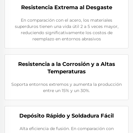
Resistencia Extrema al Desgaste
En comparación con el acero, los materiales
superduros tienen una vida útil 2 a 5 veces mayor,
reduciendo significativamente los costos de
reemplazo en entornos abrasivos
Resistencia a la Corrosión y a Altas
Temperaturas
Soporta entornos extremos y aumenta la producción
entre un 15% y un 30%.
Depósito Rápido y Soldadura Fácil
Alta eficiencia de fusión. En comparación con