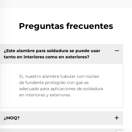
Preguntas frecuentes
¿Este alambre para soldadura se puede usar
tanto en interiores como en exteriores?
Sí, nuestro alambre tubular con núcleo
de fundente protegido con gas es
adecuado para aplicaciones de soldadura
en interiores y exteriores.
¿MOQ?