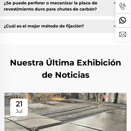
¿Se puede perforar o mecanizar la placa de
revestimiento duro para chutes de carbón?
¿Cuál es el mejor método de fijación?
Nuestra Última Exhibición
de Noticias
21
Jul