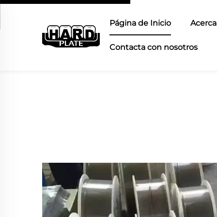
Página de Inicio
Acerca
Contacta con nosotros