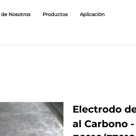
 de Nosotros
Productos
Aplicación
Electrodo d
al Carbono -