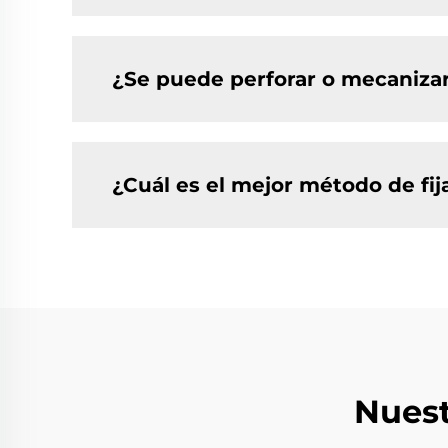
¿Se puede perforar o mecanizar
¿Cuál es el mejor método de fij
Nuest