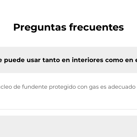
Preguntas frecuentes
e puede usar tanto en interiores como en 
úcleo de fundente protegido con gas es adecuado 