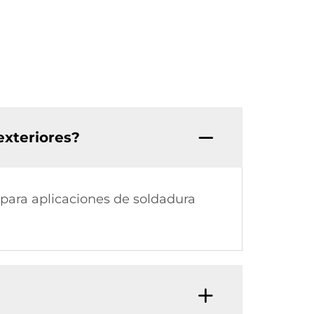
exteriores?
para aplicaciones de soldadura