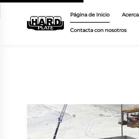
Página de Inicio
Acerca
Contacta con nosotros