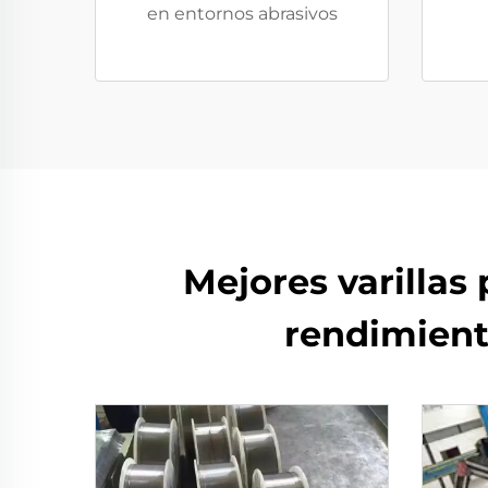
en entornos abrasivos
Mejores varillas
rendimient