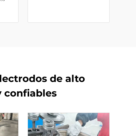
lectrodos de alto
 confiables