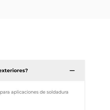
exteriores?
para aplicaciones de soldadura