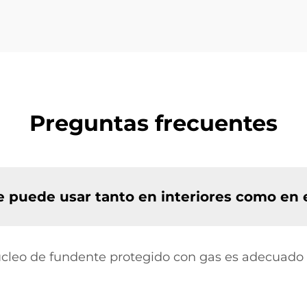
Preguntas frecuentes
e puede usar tanto en interiores como en 
úcleo de fundente protegido con gas es adecuado 