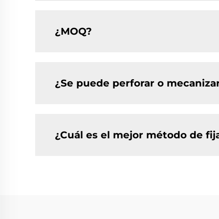
¿MOQ?
¿Se puede perforar o mecanizar
¿Cuál es el mejor método de fij