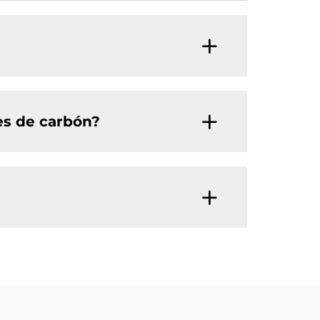
es de carbón?