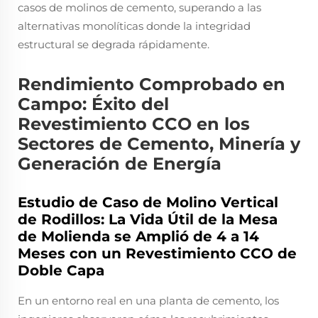
casos de molinos de cemento, superando a las
alternativas monolíticas donde la integridad
estructural se degrada rápidamente.
Rendimiento Comprobado en
Campo: Éxito del
Revestimiento CCO en los
Sectores de Cemento, Minería y
Generación de Energía
Estudio de Caso de Molino Vertical
de Rodillos: La Vida Útil de la Mesa
de Molienda se Amplió de 4 a 14
Meses con un Revestimiento CCO de
Doble Capa
En un entorno real en una planta de cemento, los