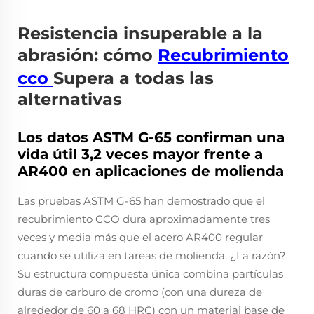
Resistencia insuperable a la
abrasión: cómo
Recubrimiento
cco
Supera a todas las
alternativas
Los datos ASTM G-65 confirman una
vida útil 3,2 veces mayor frente a
AR400 en aplicaciones de molienda
Las pruebas ASTM G-65 han demostrado que el
recubrimiento CCO dura aproximadamente tres
veces y media más que el acero AR400 regular
cuando se utiliza en tareas de molienda. ¿La razón?
Su estructura compuesta única combina partículas
duras de carburo de cromo (con una dureza de
alrededor de 60 a 68 HRC) con un material base de