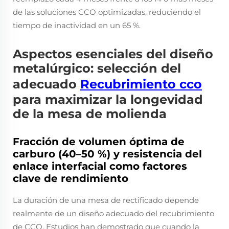
de las soluciones CCO optimizadas, reduciendo el
tiempo de inactividad en un 65 %.
Aspectos esenciales del diseño
metalúrgico: selección del
adecuado
Recubrimiento cco
para maximizar la longevidad
de la mesa de molienda
Fracción de volumen óptima de
carburo (40–50 %) y resistencia del
enlace interfacial como factores
clave de rendimiento
La duración de una mesa de rectificado depende
realmente de un diseño adecuado del recubrimiento
de CCO. Estudios han demostrado que cuando la