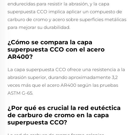
endurecidas para resistir la abrasión, y la capa
superpuesta CCO implica aplicar un compuesto de
carburo de cromo y acero sobre superficies metálicas
para mejorar su durabilidad.
¿Cómo se compara la capa
superpuesta CCO con el acero
AR400?
La capa superpuesta CCO ofrece una resistencia a la
abrasión superior, durando aproximadamente 3,2
veces más que el acero AR400 según las pruebas
ASTM G-65.
¿Por qué es crucial la red eutéctica
de carburo de cromo en la capa
superpuesta CCO?