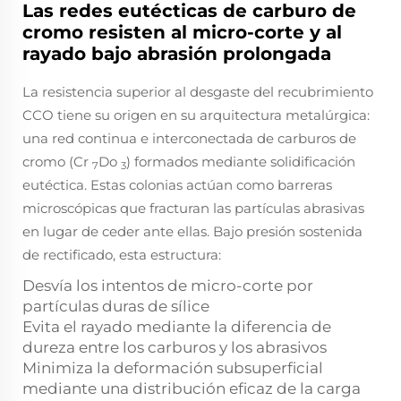
Las redes eutécticas de carburo de
cromo resisten al micro-corte y al
rayado bajo abrasión prolongada
La resistencia superior al desgaste del recubrimiento
CCO tiene su origen en su arquitectura metalúrgica:
una red continua e interconectada de carburos de
cromo (Cr
Do
) formados mediante solidificación
7
3
eutéctica. Estas colonias actúan como barreras
microscópicas que fracturan las partículas abrasivas
en lugar de ceder ante ellas. Bajo presión sostenida
de rectificado, esta estructura:
Desvía los intentos de micro-corte por
partículas duras de sílice
Evita el rayado mediante la diferencia de
dureza entre los carburos y los abrasivos
Minimiza la deformación subsuperficial
mediante una distribución eficaz de la carga