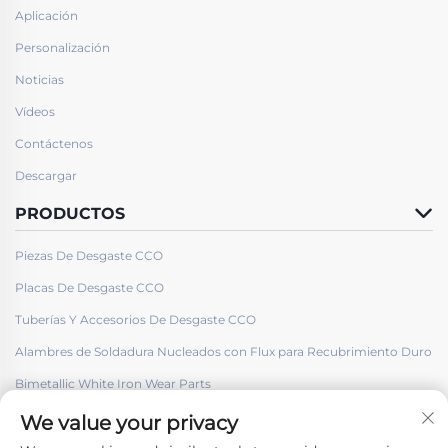
Aplicación
Personalización
Noticias
Vídeos
Contáctenos
Descargar
PRODUCTOS
Piezas De Desgaste CCO
Placas De Desgaste CCO
Tuberías Y Accesorios De Desgaste CCO
Alambres de Soldadura Nucleados con Flux para Recubrimiento Duro
Bimetallic White Iron Wear Parts
We value your privacy