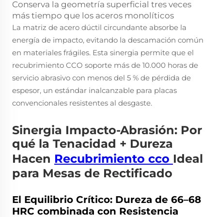
Conserva la geometría superficial tres veces
más tiempo que los aceros monolíticos
La matriz de acero dúctil circundante absorbe la
energía de impacto, evitando la descamación común
en materiales frágiles. Esta sinergia permite que el
recubrimiento CCO soporte más de 10.000 horas de
servicio abrasivo con menos del 5 % de pérdida de
espesor, un estándar inalcanzable para placas
convencionales resistentes al desgaste.
Sinergia Impacto-Abrasión: Por
qué la Tenacidad + Dureza
Hacen
Recubrimiento cco
Ideal
para Mesas de Rectificado
El Equilibrio Crítico: Dureza de 66–68
HRC combinada con Resistencia