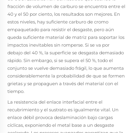
fracción de volumen de carburo se encuentra entre el
40 y el 50 por ciento, los resultados son mejores. En
estos niveles, hay suficiente carburo de cromo
empaquetado para resistir el desgaste, pero aún
queda suficiente material de matriz para soportar los
impactos inevitables sin romperse. Si se va por
debajo del 40 %, la superficie se desgasta demasiado
rápido. Sin embargo, si se supera el 50 %, todo el
conjunto se vuelve demasiado frágil, lo que aumenta
considerablemente la probabilidad de que se formen
grietas y se propaguen a través del material con el
tiempo.
La resistencia del enlace interfacial entre el
recubrimiento y el sustrato es igualmente vital. Un
enlace débil provoca deslaminación bajo cargas
cíclicas, exponiendo el metal base a un desgaste
acelerado. Los procesos avanzados garantizan que la