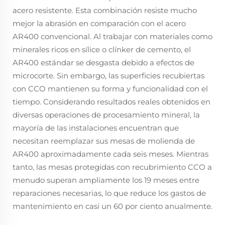
acero resistente. Esta combinación resiste mucho
mejor la abrasión en comparación con el acero
AR400 convencional. Al trabajar con materiales como
minerales ricos en sílice o clínker de cemento, el
AR400 estándar se desgasta debido a efectos de
microcorte. Sin embargo, las superficies recubiertas
con CCO mantienen su forma y funcionalidad con el
tiempo. Considerando resultados reales obtenidos en
diversas operaciones de procesamiento mineral, la
mayoría de las instalaciones encuentran que
necesitan reemplazar sus mesas de molienda de
AR400 aproximadamente cada seis meses. Mientras
tanto, las mesas protegidas con recubrimiento CCO a
menudo superan ampliamente los 19 meses entre
reparaciones necesarias, lo que reduce los gastos de
mantenimiento en casi un 60 por ciento anualmente.