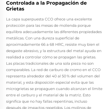
Controlada a la Propagación de
Grietas
La capa superpuesta CCO ofrece una excelente
protección para las mesas de molienda porque
equilibra adecuadamente las diferentes propiedades
metálicas. Con una dureza superficial de
aproximadamente 66 a 68 HRC, resiste muy bien el
desgaste abrasivo, y la estructura del metal ayuda en
realidad a controlar cómo se propagan las grietas.
Las placas tradicionales de una sola pieza no son
comparables. La red de carburo de cromo en el CCO
representa alrededor del 40 al 50 % del volumen del
material, y esta disposición especial evita que las
microgrietas se propaguen cuando alcanzan el límite
entre el carburo y el material de la matriz. Esto
significa que no hay fallas repentinas, incluso
después de impactos repetidos. Los molinos de