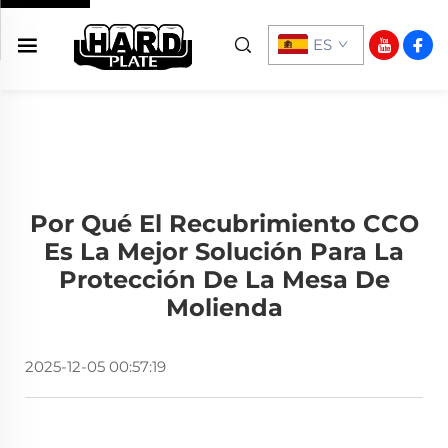
ES
Por Qué El Recubrimiento CCO
Es La Mejor Solución Para La
Protección De La Mesa De
Molienda
2025-12-05 00:57:19