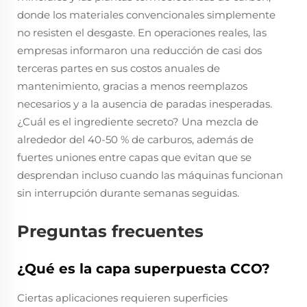
donde los materiales convencionales simplemente
no resisten el desgaste. En operaciones reales, las
empresas informaron una reducción de casi dos
terceras partes en sus costos anuales de
mantenimiento, gracias a menos reemplazos
necesarios y a la ausencia de paradas inesperadas.
¿Cuál es el ingrediente secreto? Una mezcla de
alrededor del 40-50 % de carburos, además de
fuertes uniones entre capas que evitan que se
desprendan incluso cuando las máquinas funcionan
sin interrupción durante semanas seguidas.
Preguntas frecuentes
¿Qué es la capa superpuesta CCO?
Ciertas aplicaciones requieren superficies