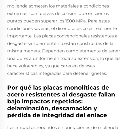
molienda someten los materiales a condiciones
extremas, con fuerzas de colisión que en ciertos
puntos pueden superar los 1500 MPa. Para estas
condiciones severas, el diseño bifásico es realmente
importante. Las placas convencionales resistentes al
desgaste simplemente no están construidas de la
misma manera. Dependen completamente de tener
una dureza uniforme en toda su extensión, lo que las
hace vulnerables, ya que carecen de esas
características integradas para detener grietas.
Por qué las placas monolíticas de
acero resistentes al desgaste fallan
bajo impactos repetidos:
delaminación, descamación y
pérdida de integridad del enlace
Los impactos repetidos en operaciones de molienda