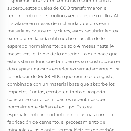
ingenieros observaron cómo los recubrimientos
superpuestos duales de CCO transformaron el
rendimiento de los molinos verticales de rodillos. Al
instalarse en mesas de molienda que procesan
materiales brutos muy duros, estos recubrimientos
extendieron la vida útil mucho más allá de lo
esperado normalmente: de solo 4 meses hasta 14
meses, casi el triple de lo anterior. Lo que hace que
este sistema funcione tan bien es su construcción en
dos capas: una capa exterior extremadamente dura
(alrededor de 66-68 HRC) que resiste el desgaste,
combinada con un material base que absorbe los
impactos. Juntas, combaten tanto el raspado
constante como los impactos repentinos que
normalmente dañan el equipo. Esto es
especialmente importante en industrias como la
fabricación de cemento, el procesamiento de
minerales y las plantas termoeléctricas de carbón,