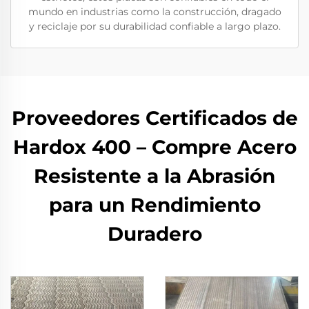
mundo en industrias como la construcción, dragado
y reciclaje por su durabilidad confiable a largo plazo.
Proveedores Certificados de
Hardox 400 – Compre Acero
Resistente a la Abrasión
para un Rendimiento
Duradero