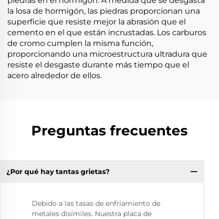
piedras en el hormigón. A medida que se desgasta
la losa de hormigón, las piedras proporcionan una
superficie que resiste mejor la abrasión que el
cemento en el que están incrustadas. Los carburos
de cromo cumplen la misma función,
proporcionando una microestructura ultradura que
resiste el desgaste durante más tiempo que el
acero alrededor de ellos.
Preguntas frecuentes
¿Por qué hay tantas grietas?
Debido a las tasas de enfriamiento de
metales disímiles. Nuestra placa de