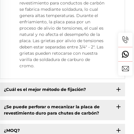
revestimiento para conductos de carbón
se fabrica mediante soldadura, lo cual
genera altas temperaturas. Durante el
enfriamiento, la placa pasa por un
proceso de alivio de tensiones, el cual es
natural y no afecta el desempeño de la
placa. Las grietas por alivio de tensiones
deben estar separadas entre 3/4" - 2". Las
grietas pueden retocarse con nuestra
varilla de soldadura de carburo de
cromo.
¿Cuál es el mejor método de fijación?
¿Se puede perforar o mecanizar la placa de
revestimiento duro para chutes de carbón?
¿MOQ?