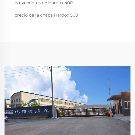
proveedores de Hardox 400
precio de la chapa Hardox 500