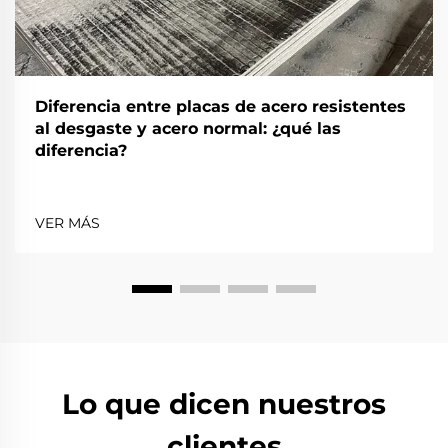
Diferencia entre placas de acero resistentes
al desgaste y acero normal: ¿qué las
diferencia?
VER MÁS
Lo que dicen nuestros
clientes