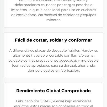
deformaciones causadas por cargas pesadas o
impactos, lo que la hace ideal para uso en cucharas
de excavadoras, carrocerías de camiones y equipos
mineros.
Fácil de cortar, soldar y conformar
A diferencia de placas de desgaste frágiles, Hardox es
altamente trabajable: cortable con llama/plasma,
soldable con las precauciones adecuadas y moldeable
(con radios apropiados para su dureza), ahorrando
tiempo y costos en fabricación.
Rendimiento Global Comprobado
Fabricado por SSAB (Suecia) bajo estándares
estrictos, estos placas son confiables en todo el