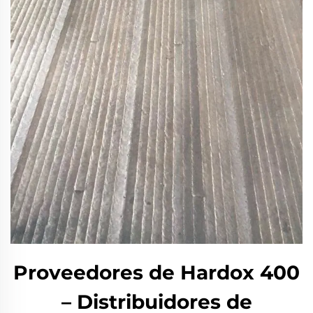
Proveedores de Hardox 400
– Distribuidores de