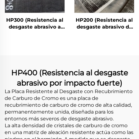
HP300 (Resistencia al
HP200 (Resistencia al
desgaste abrasivo a
desgaste abrasivo de
alta temperatura)
impacto medio)
HP400 (Resistencia al desgaste
abrasivo por impacto fuerte)
La Placa Resistente al Desgaste con Recubrimiento
de Carburo de Cromo es una placa de
recubrimiento de carburo de cromo de alta calidad,
permanentemente unida, diseñada para los
entornos más severos de desgaste abrasivo.
La alta densidad de cristales de carburo de cromo
en una matriz de aleación resistente actúa como las