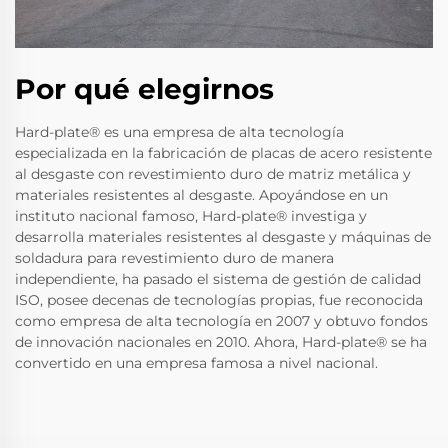
Por qué elegirnos
Hard-plate® es una empresa de alta tecnología
especializada en la fabricación de placas de acero resistente
al desgaste con revestimiento duro de matriz metálica y
materiales resistentes al desgaste. Apoyándose en un
instituto nacional famoso, Hard-plate® investiga y
desarrolla materiales resistentes al desgaste y máquinas de
soldadura para revestimiento duro de manera
independiente, ha pasado el sistema de gestión de calidad
ISO, posee decenas de tecnologías propias, fue reconocida
como empresa de alta tecnología en 2007 y obtuvo fondos
de innovación nacionales en 2010. Ahora, Hard-plate® se ha
convertido en una empresa famosa a nivel nacional.