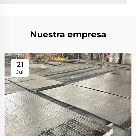
Nuestra empresa
21
Jul