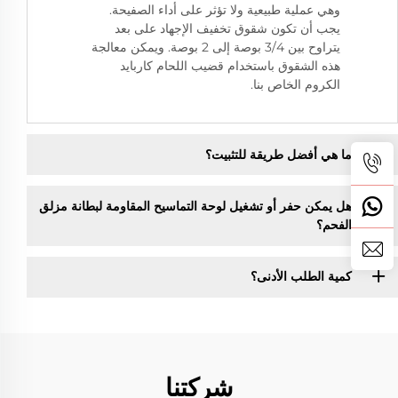
وهي عملية طبيعية ولا تؤثر على أداء الصفيحة.
يجب أن تكون شقوق تخفيف الإجهاد على بعد
يتراوح بين 3/4 بوصة إلى 2 بوصة. ويمكن معالجة
هذه الشقوق باستخدام قضيب اللحام كاربايد
الكروم الخاص بنا.
ما هي أفضل طريقة للتثبيت؟
هل يمكن حفر أو تشغيل لوحة التماسيح المقاومة لبطانة مزلق
الفحم؟
كمية الطلب الأدنى؟
شركتنا