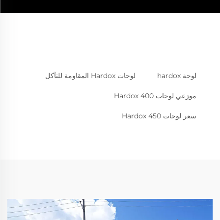
لوحة hardox
لوحات Hardox المقاومة للتآكل
موزعي لوحات Hardox 400
سعر لوحات Hardox 450