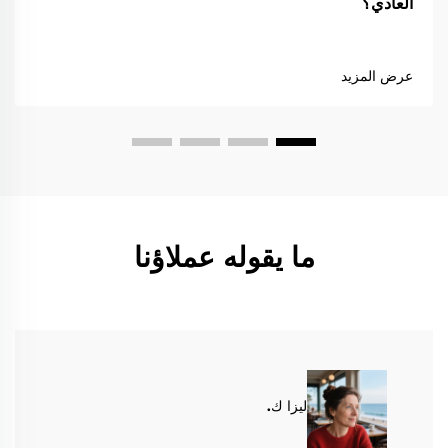
العادي؟
عرض المزيد
ما يقوله عملاؤنا
ليزا ك.