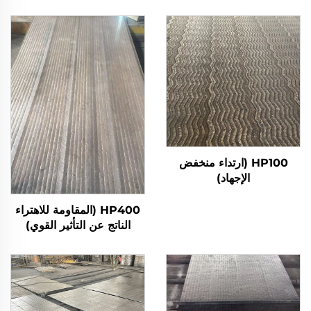
HP100 (ارتداء منخفض
الإجهاد)
HP400 (المقاومة للاهتراء
الناتج عن التأثير القوي)