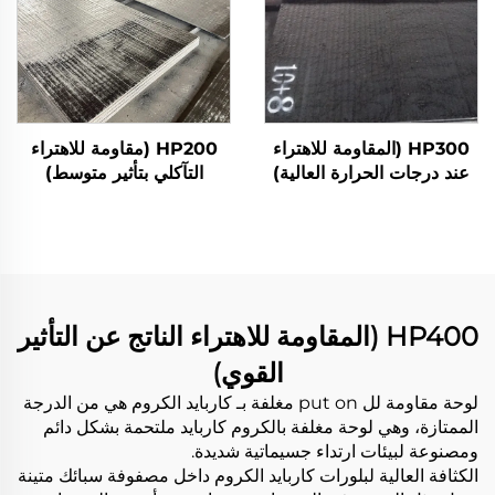
HP300 (المقاومة للاهتراء
HP200 (مقاومة للاهتراء
عند درجات الحرارة العالية)
التآكلي بتأثير متوسط)
HP400 (المقاومة للاهتراء الناتج عن التأثير
القوي)
لوحة مقاومة لل put on مغلفة بـ كاربايد الكروم هي من الدرجة
الممتازة، وهي لوحة مغلفة بالكروم كاربايد ملتحمة بشكل دائم
ومصنوعة لبيئات ارتداء جسيماتية شديدة.
الكثافة العالية لبلورات كاربايد الكروم داخل مصفوفة سبائك متينة