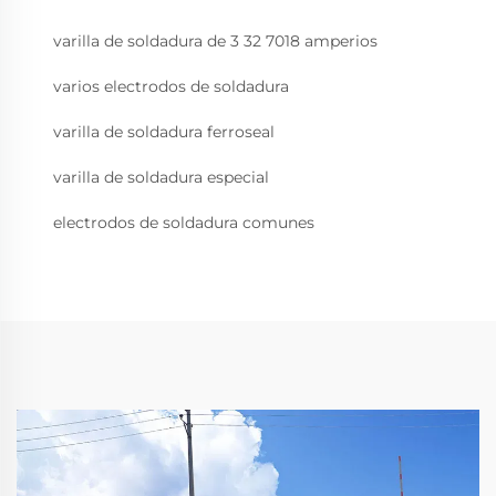
varilla de soldadura de 3 32 7018 amperios
varios electrodos de soldadura
varilla de soldadura ferroseal
varilla de soldadura especial
electrodos de soldadura comunes