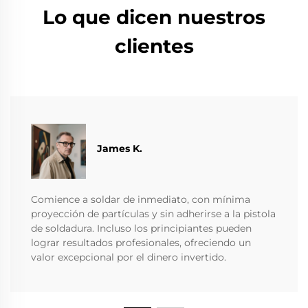
Lo que dicen nuestros
clientes
James K.
Comience a soldar de inmediato, con mínima
proyección de partículas y sin adherirse a la pistola
de soldadura. Incluso los principiantes pueden
lograr resultados profesionales, ofreciendo un
valor excepcional por el dinero invertido.