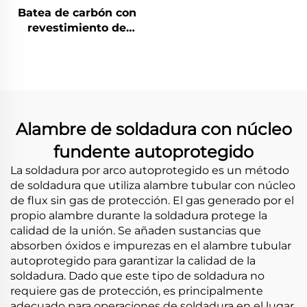
Batea de carbón con
revestimiento de
soldadura de carburo
de cromo
Alambre de soldadura con núcleo
fundente autoprotegido
La soldadura por arco autoprotegido es un método
de soldadura que utiliza alambre tubular con núcleo
de flux sin gas de protección. El gas generado por el
propio alambre durante la soldadura protege la
calidad de la unión. Se añaden sustancias que
absorben óxidos e impurezas en el alambre tubular
autoprotegido para garantizar la calidad de la
soldadura. Dado que este tipo de soldadura no
requiere gas de protección, es principalmente
adecuado para operaciones de soldadura en el lugar