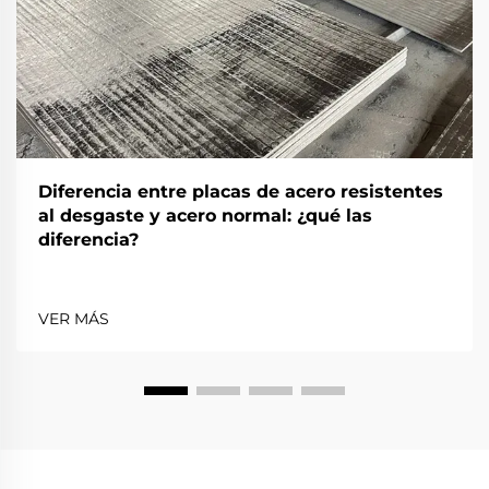
Diferencia entre placas de acero resistentes
al desgaste y acero normal: ¿qué las
diferencia?
VER MÁS