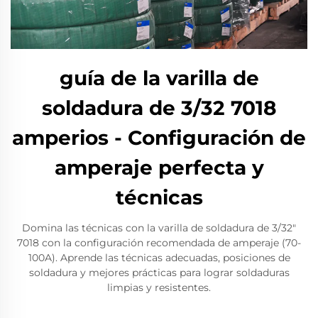
guía de la varilla de
soldadura de 3/32 7018
amperios - Configuración de
amperaje perfecta y
técnicas
Domina las técnicas con la varilla de soldadura de 3/32"
7018 con la configuración recomendada de amperaje (70-
100A). Aprende las técnicas adecuadas, posiciones de
soldadura y mejores prácticas para lograr soldaduras
limpias y resistentes.