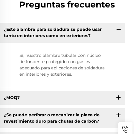
Preguntas frecuentes
¿Este alambre para soldadura se puede usar
tanto en interiores como en exteriores?
Sí, nuestro alambre tubular con núcleo
de fundente protegido con gas es
adecuado para aplicaciones de soldadura
en interiores y exteriores.
¿MOQ?
¿Se puede perforar o mecanizar la placa de
revestimiento duro para chutes de carbón?