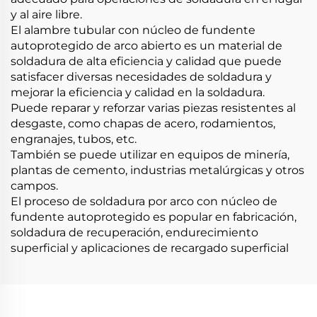
y al aire libre.
El alambre tubular con núcleo de fundente
autoprotegido de arco abierto es un material de
soldadura de alta eficiencia y calidad que puede
satisfacer diversas necesidades de soldadura y
mejorar la eficiencia y calidad en la soldadura.
Puede reparar y reforzar varias piezas resistentes al
desgaste, como chapas de acero, rodamientos,
engranajes, tubos, etc.
También se puede utilizar en equipos de minería,
plantas de cemento, industrias metalúrgicas y otros
campos.
El proceso de soldadura por arco con núcleo de
fundente autoprotegido es popular en fabricación,
soldadura de recuperación, endurecimiento
superficial y aplicaciones de recargado superficial