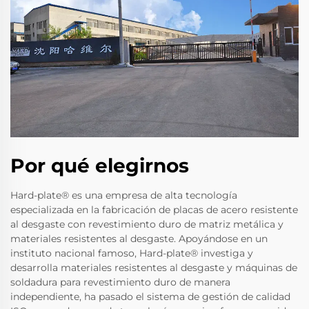
Por qué elegirnos
Hard-plate® es una empresa de alta tecnología
especializada en la fabricación de placas de acero resistente
al desgaste con revestimiento duro de matriz metálica y
materiales resistentes al desgaste. Apoyándose en un
instituto nacional famoso, Hard-plate® investiga y
desarrolla materiales resistentes al desgaste y máquinas de
soldadura para revestimiento duro de manera
independiente, ha pasado el sistema de gestión de calidad