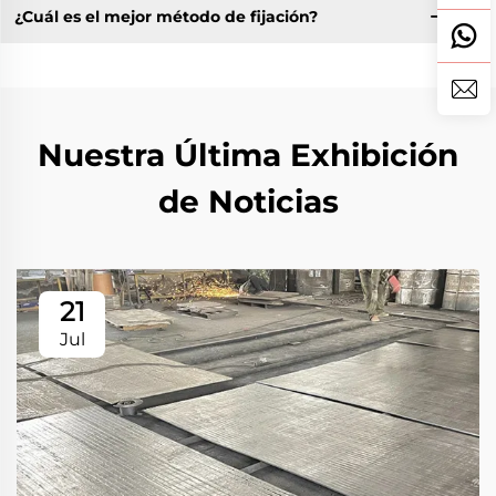
¿Cuál es el mejor método de fijación?
Nuestra Última Exhibición
de Noticias
21
Jul