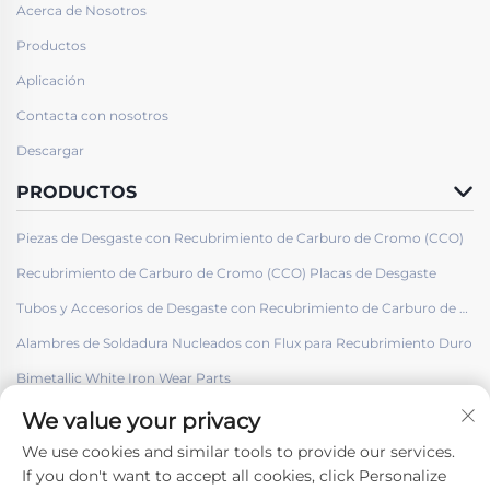
Acerca de Nosotros
Productos
Aplicación
Contacta con nosotros
Descargar
PRODUCTOS
Piezas de Desgaste con Recubrimiento de Carburo de Cromo (CCO)
Recubrimiento de Carburo de Cromo (CCO) Placas de Desgaste
Tubos y Accesorios de Desgaste con Recubrimiento de Carburo de Cromo (CCO)
Alambres de Soldadura Nucleados con Flux para Recubrimiento Duro
Bimetallic White Iron Wear Parts
We value your privacy
We use cookies and similar tools to provide our services.
If you don't want to accept all cookies, click Personalize