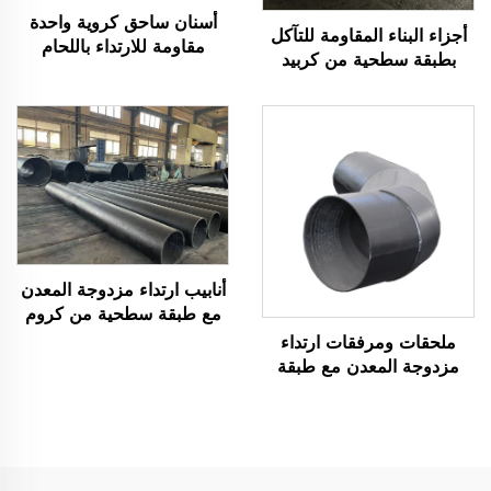
أسنان ساحق كروية واحدة
أجزاء البناء المقاومة للتآكل
مقاومة للارتداء باللحام
بطبقة سطحية من كربيد
الكروم كاربايد
الكروم (CCO)
أنابيب ارتداء مزدوجة المعدن
مع طبقة سطحية من كروم
كاربايد
ملحقات ومرفقات ارتداء
مزدوجة المعدن مع طبقة
سطحية من كروم كاربايد