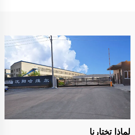
لماذا تختارنا