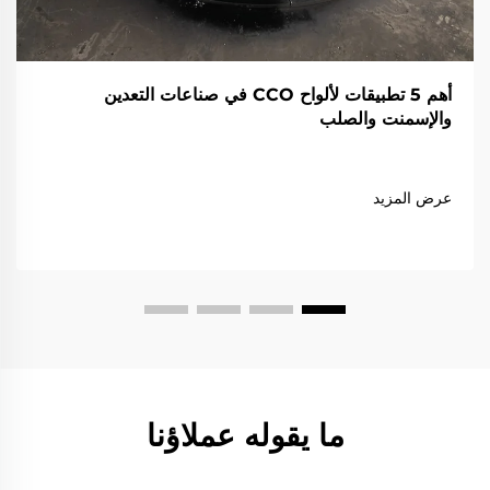
أهم 5 تطبيقات لألواح CCO في صناعات التعدين
والإسمنت والصلب
عرض المزيد
ما يقوله عملاؤنا