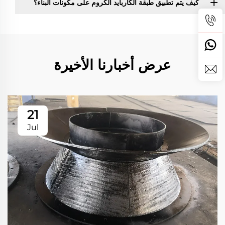
كيف يتم تطبيق طبقة الكاربايد الكروم على مكونات البناء؟
عرض أخبارنا الأخيرة
21
Jul