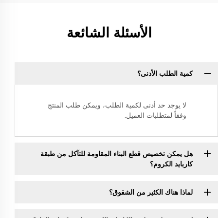
الأسئلة الشائعة
كمية الطلب الأدنى؟
لا يوجد حد أدنى لكمية الطلب، ويمكن طلب المنتج
وفقاً لمتطلبات العميل.
هل يمكن تخصيص قطع البناء المقاومة للتآكل من طبقة
كاربايد الكروم؟
لماذا هناك الكثير من الشقوق؟