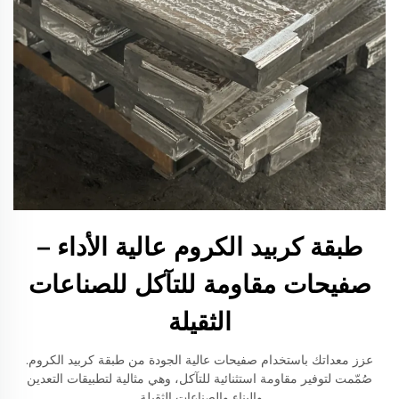
طبقة كربيد الكروم عالية الأداء –
صفيحات مقاومة للتآكل للصناعات
الثقيلة
عزز معداتك باستخدام صفيحات عالية الجودة من طبقة كربيد الكروم.
صُمّمت لتوفير مقاومة استثنائية للتآكل، وهي مثالية لتطبيقات التعدين
والبناء والصناعات الثقيلة.