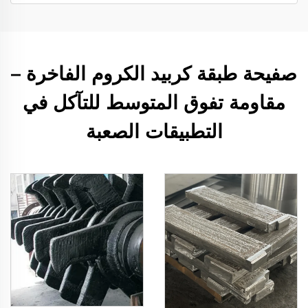
صفيحة طبقة كربيد الكروم الفاخرة –
مقاومة تفوق المتوسط للتآكل في
التطبيقات الصعبة