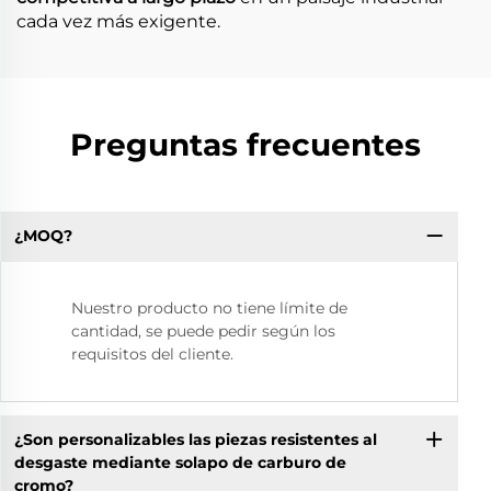
cada vez más exigente.
Preguntas frecuentes
¿MOQ?
Nuestro producto no tiene límite de
cantidad, se puede pedir según los
requisitos del cliente.
¿Son personalizables las piezas resistentes al
desgaste mediante solapo de carburo de
cromo?