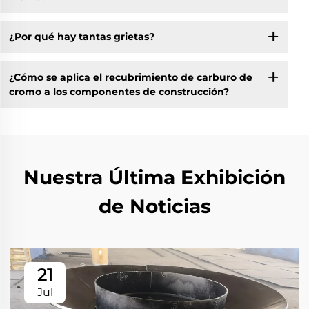
¿Por qué hay tantas grietas?
¿Cómo se aplica el recubrimiento de carburo de
cromo a los componentes de construcción?
Nuestra Última Exhibición
de Noticias
21
Jul