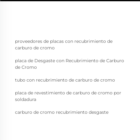
proveedores de placas con recubrimiento de
carburo de cromo
placa de Desgaste con Recubrimiento de Carburo
de Cromo
tubo con recubrimiento de carburo de cromo
placa de revestimiento de carburo de cromo por
soldadura
carburo de cromo recubrimiento desgaste