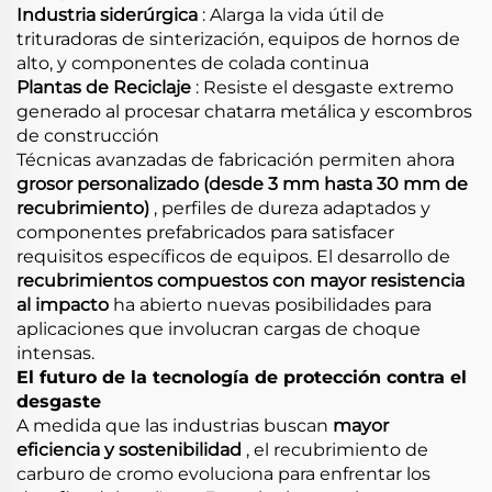
Industria siderúrgica
: Alarga la vida útil de
trituradoras de sinterización, equipos de hornos de
alto, y componentes de colada continua
Plantas de Reciclaje
: Resiste el desgaste extremo
generado al procesar chatarra metálica y escombros
de construcción
Técnicas avanzadas de fabricación permiten ahora
grosor personalizado (desde 3 mm hasta 30 mm de
recubrimiento)
, perfiles de dureza adaptados y
componentes prefabricados para satisfacer
requisitos específicos de equipos. El desarrollo de
recubrimientos compuestos con mayor resistencia
al impacto
ha abierto nuevas posibilidades para
aplicaciones que involucran cargas de choque
intensas.
El futuro de la tecnología de protección contra el
desgaste
A medida que las industrias buscan
mayor
eficiencia y sostenibilidad
, el recubrimiento de
carburo de cromo evoluciona para enfrentar los