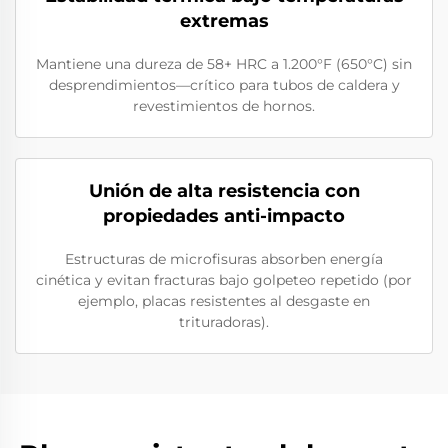
extremas
Mantiene una dureza de 58+ HRC a 1.200°F (650°C) sin
desprendimientos—crítico para tubos de caldera y
revestimientos de hornos.
Unión de alta resistencia con
propiedades anti-impacto
Estructuras de microfisuras absorben energía
cinética y evitan fracturas bajo golpeteo repetido (por
ejemplo, placas resistentes al desgaste en
trituradoras).