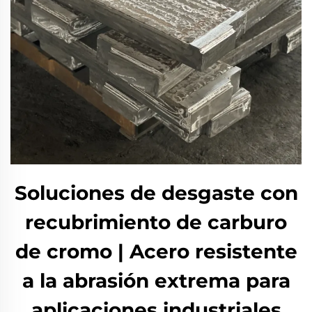
Soluciones de desgaste con
recubrimiento de carburo
de cromo | Acero resistente
a la abrasión extrema para
aplicaciones industriales