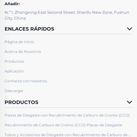
Añadir:
N.º 1, Zhongxing East Second Street, Shenfu New Zone, Fushun
City, China
ENLACES RÁPIDOS
Página de Inicio
Acerca de Nosotros
Productos
Aplicación
Contacta con nosotros
Descargar
PRODUCTOS
Piezas de Desgaste con Recubrimiento de Carburo de Cromo (CCO)
Recubrimiento de Carburo de Cromo (CCO) Placas de Desgaste
Tubos y Accesorios de Desgaste con Recubrimiento de Carburo de Cromo (CCO)