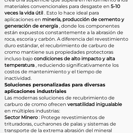
materiales convencionales para desgaste en
5-10
veces la vida útil
. Esto lo hace ideal para
aplicaciones en
minería, producción de cemento y
generación de energía
, donde los componentes
están expuestos constantemente a la abrasión de
roca, escoria y carbón. A diferencia del revestimiento
duro estándar, el recubrimiento de carburo de
cromo mantiene sus propiedades protectoras
incluso bajo
condiciones de alto impacto y alta
temperatura
, reduciendo significativamente los
costos de mantenimiento y el tiempo de
inactividad.
Soluciones personalizadas para diversas
aplicaciones industriales
Las modernas soluciones de recubrimiento de
carburo de cromo ofrecen
versatilidad inigualable
en múltiples industrias:
Sector Minero
: Protege revestimientos de
trituradoras, cucharones de palas y sistemas de
transporte de la extrema abrasión del mineral