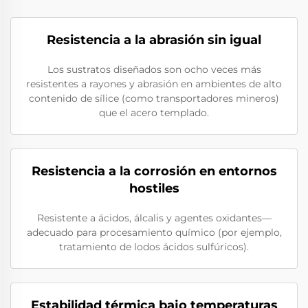
Resistencia a la abrasión sin igual
Los sustratos diseñados son ocho veces más
resistentes a rayones y abrasión en ambientes de alto
contenido de sílice (como transportadores mineros)
que el acero templado.
Resistencia a la corrosión en entornos
hostiles
Resistente a ácidos, álcalis y agentes oxidantes—
adecuado para procesamiento químico (por ejemplo,
tratamiento de lodos ácidos sulfúricos).
Estabilidad térmica bajo temperaturas