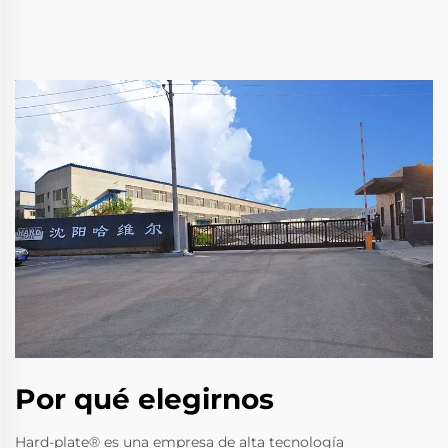
Por qué elegirnos
Hard-plate® es una empresa de alta tecnología