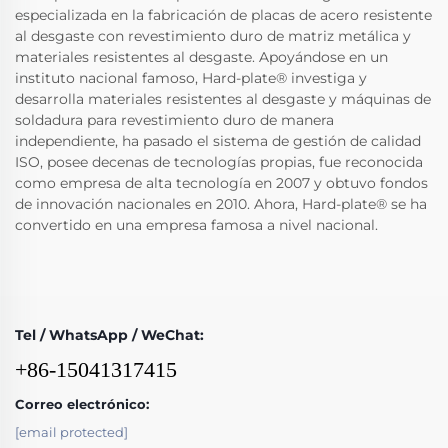
especializada en la fabricación de placas de acero resistente
al desgaste con revestimiento duro de matriz metálica y
materiales resistentes al desgaste. Apoyándose en un
instituto nacional famoso, Hard-plate® investiga y
desarrolla materiales resistentes al desgaste y máquinas de
soldadura para revestimiento duro de manera
independiente, ha pasado el sistema de gestión de calidad
ISO, posee decenas de tecnologías propias, fue reconocida
como empresa de alta tecnología en 2007 y obtuvo fondos
de innovación nacionales en 2010. Ahora, Hard-plate® se ha
convertido en una empresa famosa a nivel nacional.
Tel / WhatsApp / WeChat:
+86-15041317415
Correo electrónico:
[email protected]