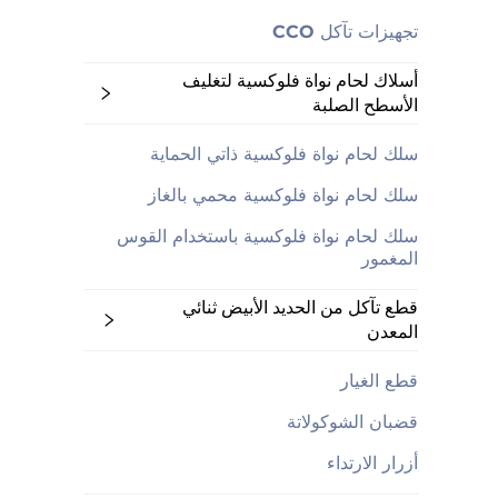
تجهيزات تآكل CCO
أسلاك لحام نواة فلوكسية لتغليف
الأسطح الصلبة
سلك لحام نواة فلوكسية ذاتي الحماية
سلك لحام نواة فلوكسية محمي بالغاز
سلك لحام نواة فلوكسية باستخدام القوس
المغمور
قطع تآكل من الحديد الأبيض ثنائي
المعدن
قطع الغيار
قضبان الشوكولاتة
أزرار الارتداء