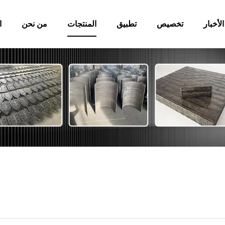
الأخبار
تخصيص
تطبيق
المنتجات
من نحن
ا