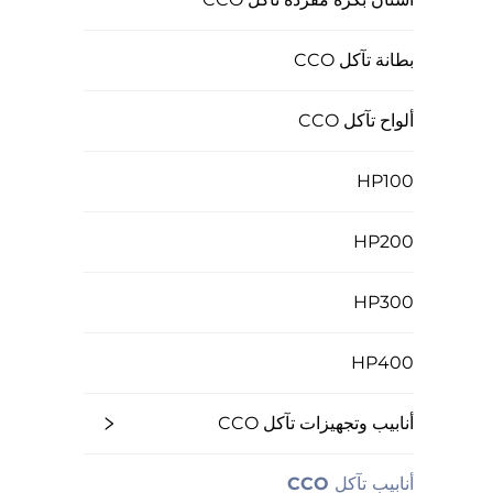
بطانة تآكل CCO
ألواح تآكل CCO
HP100
HP200
HP300
HP400
أنابيب وتجهيزات تآكل CCO
أنابيب تآكل CCO