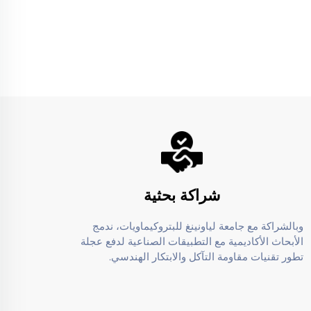
شراكة بحثية
وبالشراكة مع جامعة لياونينغ للبتروكيماويات، ندمج
الأبحاث الأكاديمية مع التطبيقات الصناعية لدفع عجلة
تطور تقنيات مقاومة التآكل والابتكار الهندسي.