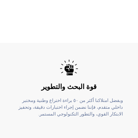
قوة البحث والتطوير
وبفضل امتلاكنا أكثر من ٥٠ براءة اختراع وطنية ومختبر
داخلي متقدم، فإننا نضمن إجراء اختبارات دقيقة، وتحفيز
الابتكار القوي، والتطور التكنولوجي المستمر.