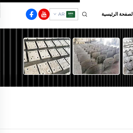
لصفحة الرئيسية
AR