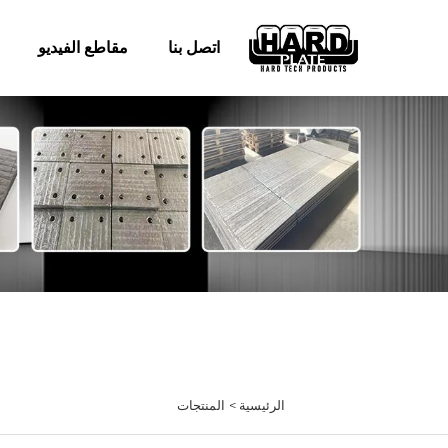
اتصل بنا
مقاطع الفيديو
الرئيسية >
المنتجات