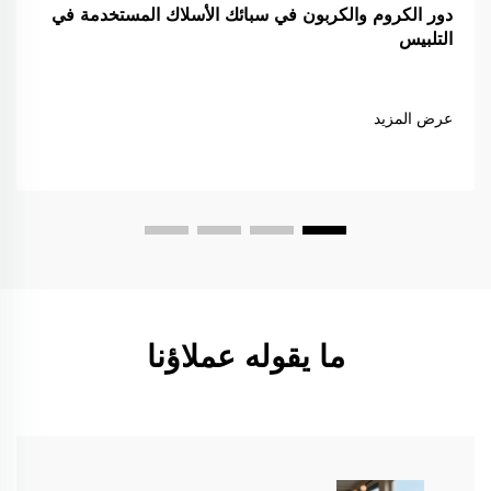
دور الكروم والكربون في سبائك الأسلاك المستخدمة في
التلبيس
عرض المزيد
ما يقوله عملاؤنا