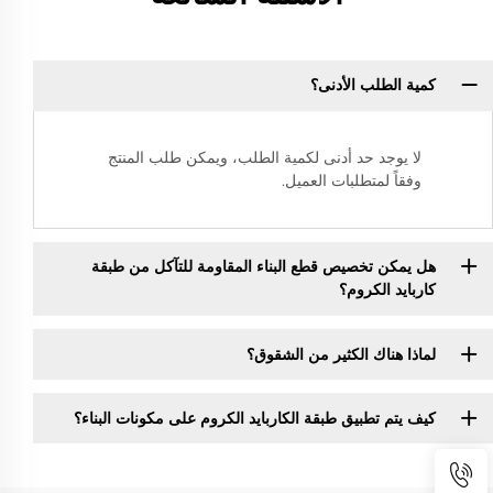
كمية الطلب الأدنى؟
لا يوجد حد أدنى لكمية الطلب، ويمكن طلب المنتج
وفقاً لمتطلبات العميل.
هل يمكن تخصيص قطع البناء المقاومة للتآكل من طبقة
كاربايد الكروم؟
لماذا هناك الكثير من الشقوق؟
كيف يتم تطبيق طبقة الكاربايد الكروم على مكونات البناء؟