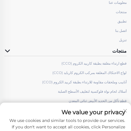
معلومات عنا
منتجات
تطبيق
اتصل بنا
تنزيل
منتجات
قطع ارتداء مغلفة بطبقة كاربيد الكروم (CCO)
لواح الاحتكاك المغلفة بمركب الكروم كاربايد (CCO)
أنابيب وملحقات مقاومة للارتداء بطبقة كربيد الكروم (CCO)
أسلاك لحام نواة فلوكسية لتغليف الأسطح الصلبة
قطع تآكل من الحديد الأبيض ثنائي المعدن
We value your privacy
We use cookies and similar tools to provide our services.
If you don't want to accept all cookies, click Personalize