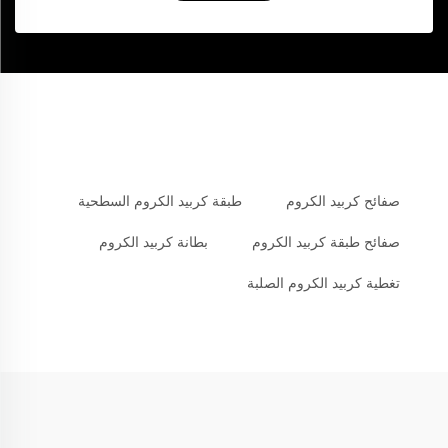
صفائح كربيد الكروم
طبقة كربيد الكروم السطحية
صفائح طبقة كربيد الكروم
بطانة كربيد الكروم
تغطية كربيد الكروم الصلبة