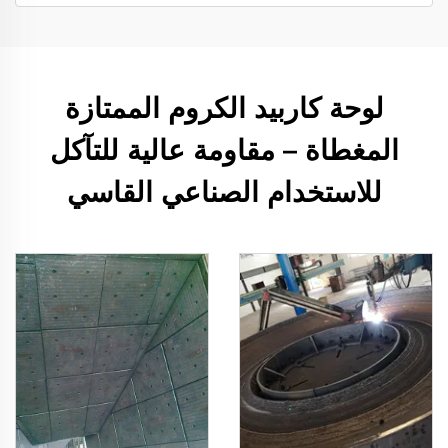
لوحة كاربيد الكروم الممتازة
المغطاة – مقاومة عالية للتآكل
للاستخدام الصناعي القاسي