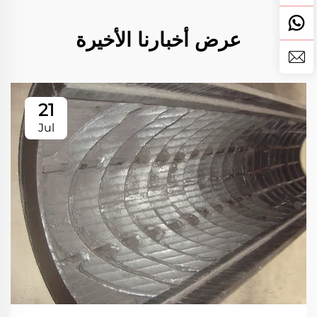
عرض أخبارنا الأخيرة
21
Jul