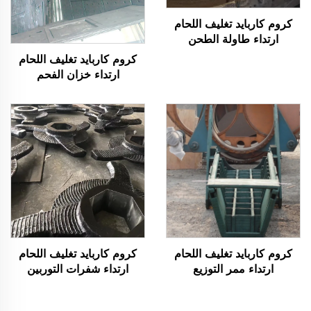
كروم كاربايد تغليف اللحام
ارتداء طاولة الطحن
كروم كاربايد تغليف اللحام
ارتداء خزان الفحم
كروم كاربايد تغليف اللحام
كروم كاربايد تغليف اللحام
ارتداء ممر التوزيع
ارتداء شفرات التوربين