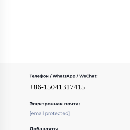
Телефон / WhatsApp / WeChat:
+86-15041317415
Электронная почта:
[email protected]
Добавлять: